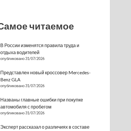
Самое читаемое
В России изменятся правила труда и
отдыха водителей
опубликовано 31/07/2026
Представлен новый кроссовер Mercedes-
Benz GLA
опубликовано 31/07/2026
Названы главные ошибки при покупке
автомобиля с пробегом
опубликовано 31/07/2026
Эксперт рассказал о различиях в составе