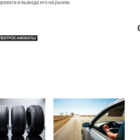
оекта и вывода его на рынок.
ЛЕКТРОСАМОКАТЫ