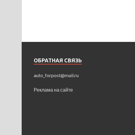
ОБРАТНАЯ СВЯЗЬ
auto_forpost@mail.ru
Реклама на сайте