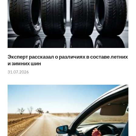
Эксперт рассказал о различиях в составе летних
и зимних шин
31.07.2026