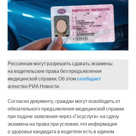
Россиянам могут разрешить сдавать экзамены
на водительские права без предъявления
медицинской справки. Об этом
сообщает
агенство РИА Новости.
Согласно документу, граждан могут освободить от
обязательного предъявления медицинской справки
при подаче заявления через «Госуслуги» на сдачу
экзамена на права при условии, что информация
о здоровье кандидата в водители есть в едином