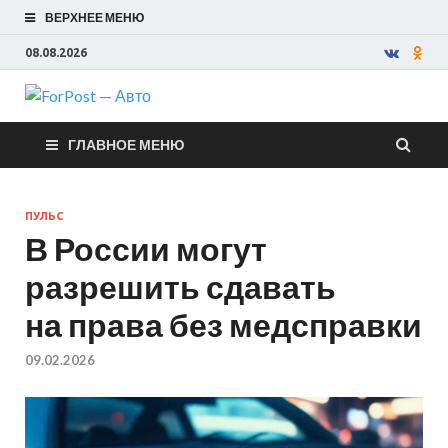
ВЕРХНЕЕ МЕНЮ
08.08.2026
ForPost —
ГЛАВНОЕ МЕНЮ
Авто
ПУЛЬС
В России могут
разрешить сдавать
на права без медсправки
09.02.2026