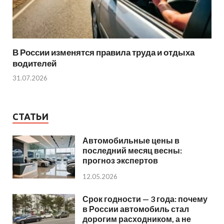
В России изменятся правила труда и отдыха
водителей
31.07.2026
СТАТЬИ
Автомобильные цены в
последний месяц весны:
прогноз экспертов
12.05.2026
Срок годности — 3 года: почему
в России автомобиль стал
дорогим расходником, а не