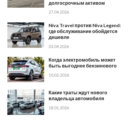
долгосрочным активом
27.04.2026
Niva Travel против Niva Legend:
где обслуживание обойдется
дешевле
03.04.2026
Когда электромобиль может
быть выгоднее бензинового
10.02.2026
Какие траты ждут нового
владельца автомобиля
18.01.2026