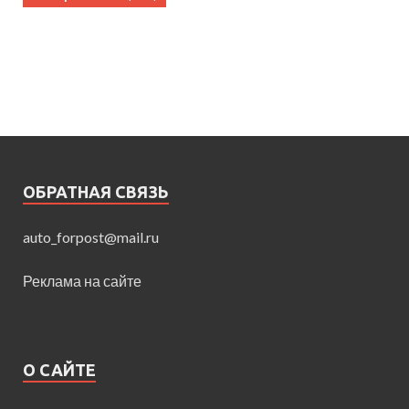
ОБРАТНАЯ СВЯЗЬ
auto_forpost@mail.ru
Реклама на сайте
О САЙТЕ