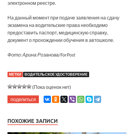
электронном реестре.
На данный момент при подаче заявления на сдачу
экзамена на водительские права необходимо
предоставить паспорт, медицинскую справку,
документ о прохождении обучения в автошколе.
Фото: Арина Розанова/ForPost
МЕТКИ
ВОДИТЕЛЬСКОЕ УДОСТОВЕРЕНИЕ
(Пока оценок нет)
поделиться
ПОХОЖИЕ ЗАПИСИ