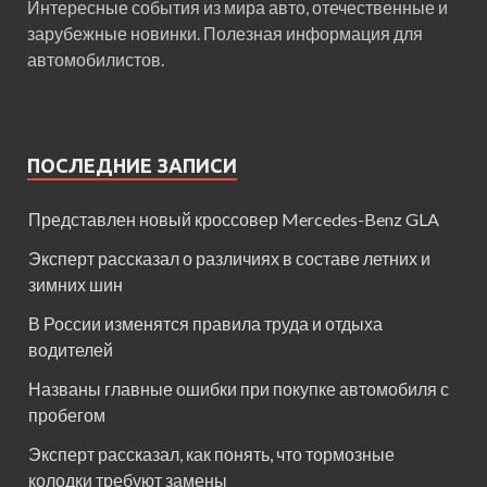
Интересные события из мира авто, отечественные и
зарубежные новинки. Полезная информация для
автомобилистов.
ПОСЛЕДНИЕ ЗАПИСИ
Представлен новый кроссовер Mercedes-Benz GLA
Эксперт рассказал о различиях в составе летних и
зимних шин
В России изменятся правила труда и отдыха
водителей
Названы главные ошибки при покупке автомобиля с
пробегом
Эксперт рассказал, как понять, что тормозные
колодки требуют замены