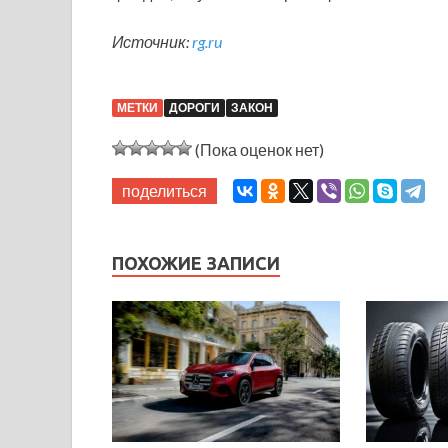
Источник:
rg.ru
МЕТКИ
ДОРОГИ
ЗАКОН
(Пока оценок нет)
поделиться
ПОХОЖИЕ ЗАПИСИ