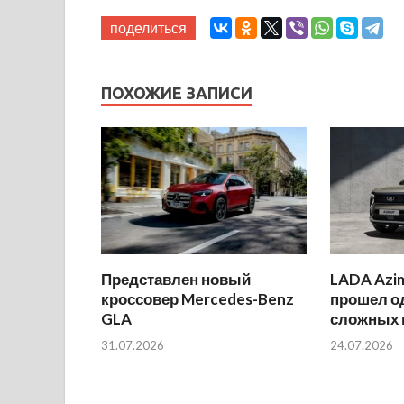
поделиться
ПОХОЖИЕ ЗАПИСИ
Представлен новый
LADA Azi
кроссовер Mercedes-Benz
прошел о
GLA
сложных 
31.07.2026
24.07.2026