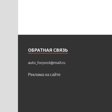
ОБРАТНАЯ СВЯЗЬ
auto_forpost@mail.ru
Реклама на сайте