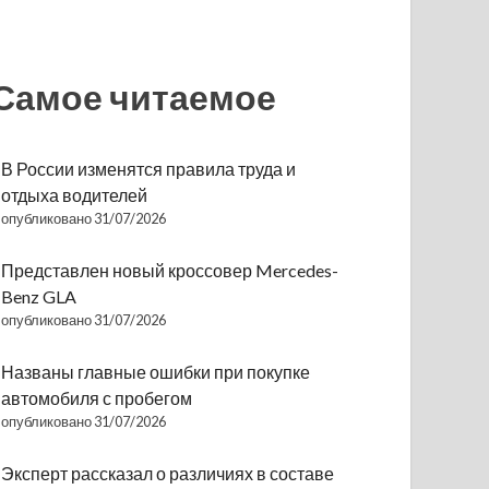
Самое читаемое
В России изменятся правила труда и
отдыха водителей
опубликовано 31/07/2026
Представлен новый кроссовер Mercedes-
Benz GLA
опубликовано 31/07/2026
Названы главные ошибки при покупке
автомобиля с пробегом
опубликовано 31/07/2026
Эксперт рассказал о различиях в составе