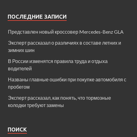
ПОСЛЕДНИЕ ЗАПИСИ
Представлен новый кроссовер Mercedes-Benz GLA
Эксперт рассказал о различиях в составе летних и
зимних шин
В России изменятся правила труда и отдыха
водителей
Названы главные ошибки при покупке автомобиля с
пробегом
Эксперт рассказал, как понять, что тормозные
колодки требуют замены
ПОИСК