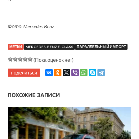
Фото: Mercedes-Benz
МЕТКИ
MERCEDES-BENZ E-CLASS
ПАРАЛЛЕЛЬНЫЙ ИМПОРТ
(Пока оценок нет)
поделиться
ПОХОЖИЕ ЗАПИСИ