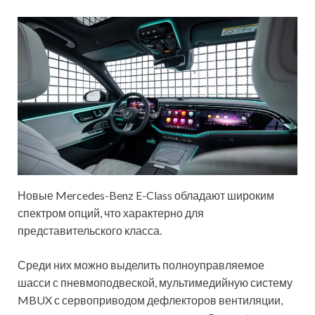
Новые Mercedes-Benz E-Class обладают широким
спектром опций, что характерно для
представительского класса.
Среди них можно выделить полноуправляемое
шасси с пневмоподвеской, мультимедийную систему
MBUX с сервоприводом дефлекторов вентиляции,