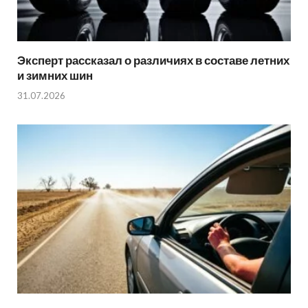
Эксперт рассказал о различиях в составе летних
и зимних шин
31.07.2026