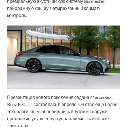
премиальную акустическую систему Burmester,
панорамную крышу, четырехзонный климат-
контроль.
Презентация нового поколения седана Mercedes-
Benz E-Class состоялась в апреле. Он стал еще более
технологичным, обновившись внутри и снаружи,
предложив улучшенную управляемость и новые
двигатели.