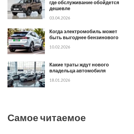
где обслуживание обойдется
дешевле
03.04.2026
Когда электромобиль может
быть выгоднее бензинового
10.02.2026
Какие траты ждут нового
владельца автомобиля
18.01.2026
Самое читаемое