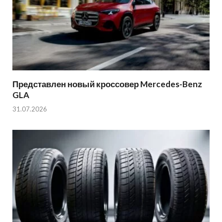
Представлен новый кроссовер Mercedes-Benz
GLA
31.07.2026