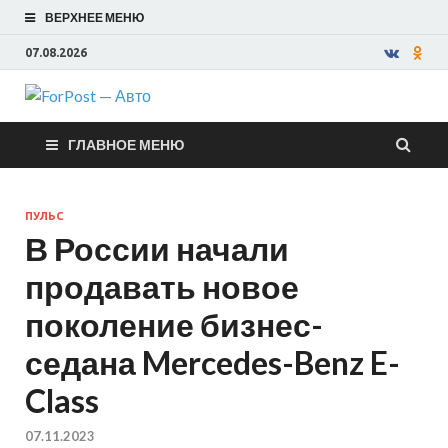
ВЕРХНЕЕ МЕНЮ
07.08.2026
ForPost —
ГЛАВНОЕ МЕНЮ
Авто
ПУЛЬС
В России начали
продавать новое
поколение бизнес-
седана Mercedes-Benz E-
Class
07.11.2023