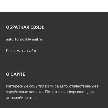
ОБРАТНАЯ СВЯЗЬ
auto_forpost@mail.ru
Реклама на сайте
О САЙТЕ
Интересные события из мира авто, отечественные и
зарубежные новинки. Полезная информация для
автомобилистов.