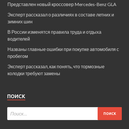
Представлен новый кроссовер Mercedes-Benz GLA
Эксперт рассказал о различиях в составе летних и
зимних шин
В России изменятся правила труда и отдыха
водителей
Названы главные ошибки при покупке автомобиля с
пробегом
Эксперт рассказал, как понять, что тормозные
колодки требуют замены
ПОИСК