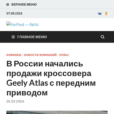
ВЕРХНЕЕ МЕНЮ
07.08.2026
ForPost —
ГЛАВНОЕ МЕНЮ
Авто
НОВИНКИ
/
НОВОСТИ КОМПАНИЙ
/
ПУЛЬС
В России начались
продажи кроссовера
Geely Atlas с передним
приводом
05.03.2026