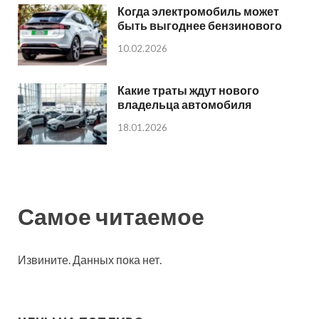
Когда электромобиль может
быть выгоднее бензинового
10.02.2026
Какие траты ждут нового
владельца автомобиля
18.01.2026
Самое читаемое
Извините. Данных пока нет.