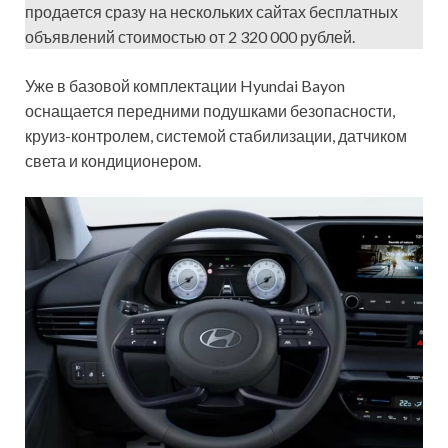
продается сразу на нескольких сайтах бесплатных
объявлений стоимостью от 2 320 000 рублей.
Уже в базовой комплектации Hyundai Bayon
оснащается передними подушками безопасности,
круиз-контролем, системой стабилизации, датчиком
света и кондиционером.