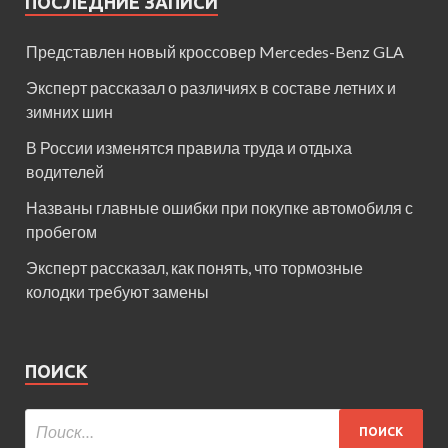
ПОСЛЕДНИЕ ЗАПИСИ
Представлен новый кроссовер Mercedes-Benz GLA
Эксперт рассказал о различиях в составе летних и
зимних шин
В России изменятся правила труда и отдыха
водителей
Названы главные ошибки при покупке автомобиля с
пробегом
Эксперт рассказал, как понять, что тормозные
колодки требуют замены
ПОИСК