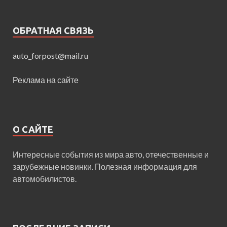
ОБРАТНАЯ СВЯЗЬ
auto_forpost@mail.ru
Реклама на сайте
О САЙТЕ
Интересные события из мира авто, отечественные и
зарубежные новинки. Полезная информация для
автомобилистов.