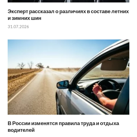
Эксперт рассказал о различиях в составе летних
и зимних шин
31.07.2026
В России изменятся правила труда и отдыха
водителей