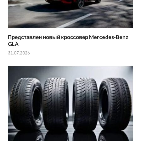
Представлен новый кроссовер Mercedes-Benz
GLA
31.07.2026