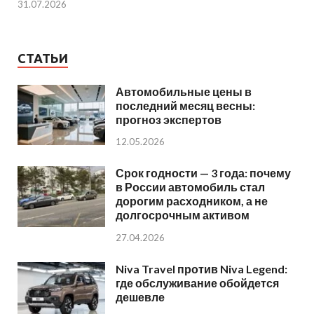
31.07.2026
СТАТЬИ
Автомобильные цены в
последний месяц весны:
прогноз экспертов
12.05.2026
Срок годности — 3 года: почему
в России автомобиль стал
дорогим расходником, а не
долгосрочным активом
27.04.2026
Niva Travel против Niva Legend:
где обслуживание обойдется
дешевле