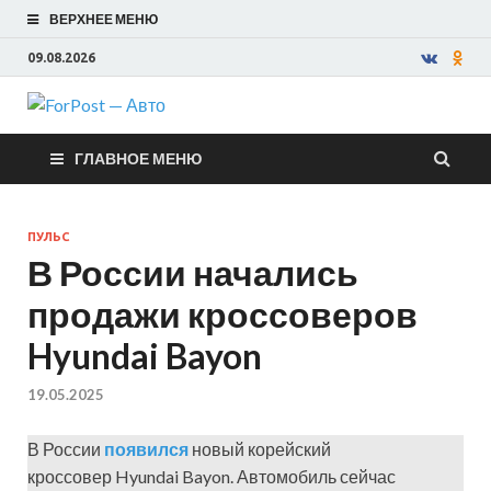
ВЕРХНЕЕ МЕНЮ
09.08.2026
ForPost —
ГЛАВНОЕ МЕНЮ
Авто
ПУЛЬС
В России начались
продажи кроссоверов
Hyundai Bayon
19.05.2025
В России
появился
новый корейский
кроссовер Hyundai Bayon. Автомобиль сейчас