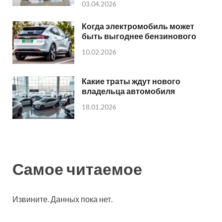
03.04.2026
Когда электромобиль может
быть выгоднее бензинового
10.02.2026
Какие траты ждут нового
владельца автомобиля
18.01.2026
Самое читаемое
Извините. Данных пока нет.