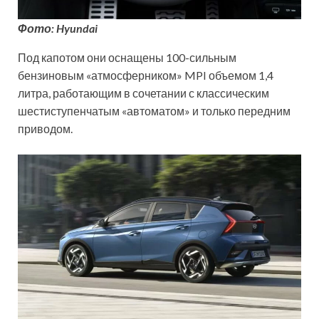
Фото: Hyundai
Под капотом они оснащены 100-сильным
бензиновым «атмосферником» MPI объемом 1,4
литра, работающим в сочетании с классическим
шестиступенчатым «автоматом» и только передним
приводом.