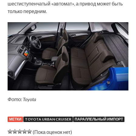
шестиступенчатый «автомат», а привод может быть
только передним.
Фото: Toyota
МЕТКИ
TOYOTA URBAN CRUISER
ПАРАЛЛЕЛЬНЫЙ ИМПОРТ
(Пока оценок нет)