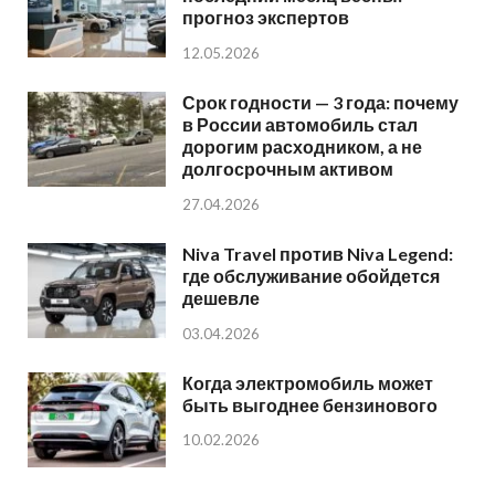
прогноз экспертов
12.05.2026
Срок годности — 3 года: почему
в России автомобиль стал
дорогим расходником, а не
долгосрочным активом
27.04.2026
Niva Travel против Niva Legend:
где обслуживание обойдется
дешевле
03.04.2026
Когда электромобиль может
быть выгоднее бензинового
10.02.2026