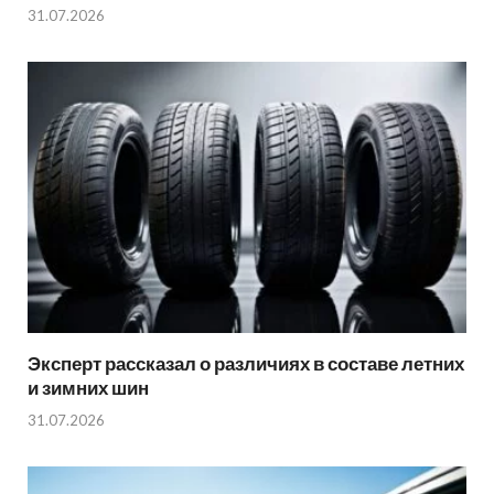
31.07.2026
Эксперт рассказал о различиях в составе летних
и зимних шин
31.07.2026