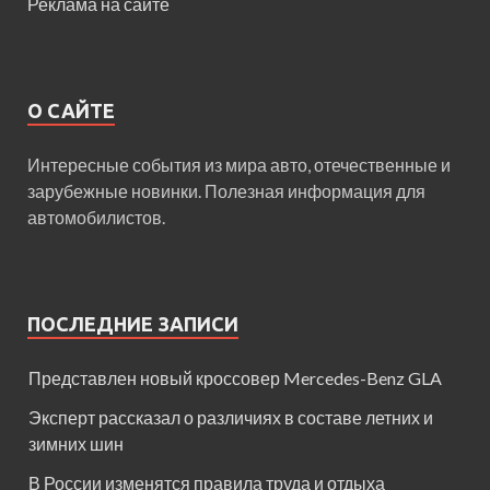
Реклама на сайте
О САЙТЕ
Интересные события из мира авто, отечественные и
зарубежные новинки. Полезная информация для
автомобилистов.
ПОСЛЕДНИЕ ЗАПИСИ
Представлен новый кроссовер Mercedes-Benz GLA
Эксперт рассказал о различиях в составе летних и
зимних шин
В России изменятся правила труда и отдыха