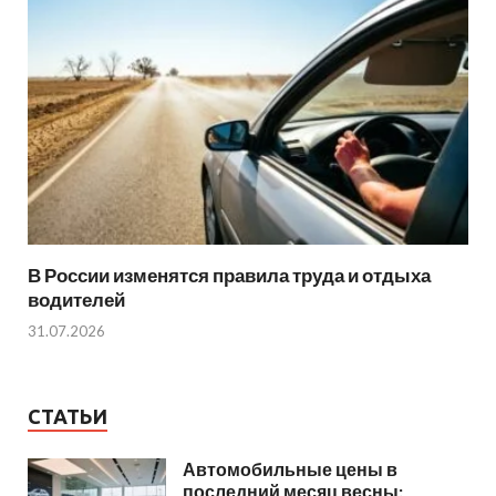
В России изменятся правила труда и отдыха
водителей
31.07.2026
СТАТЬИ
Автомобильные цены в
последний месяц весны: