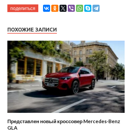
поделиться
ПОХОЖИЕ ЗАПИСИ
Представлен новый кроссовер Mercedes-Benz
GLA