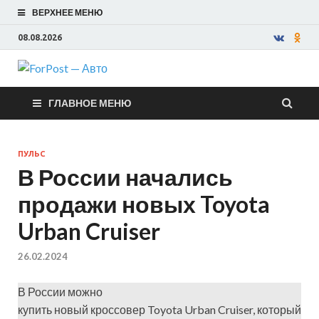
ВЕРХНЕЕ МЕНЮ
08.08.2026
ForPost —
ГЛАВНОЕ МЕНЮ
Авто
ПУЛЬС
В России начались
продажи новых Toyota
Urban Cruiser
26.02.2024
В России можно
купить новый кроссовер Toyota Urban Cruiser, который