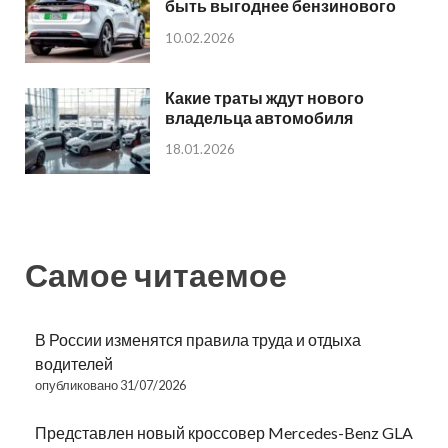
быть выгоднее бензинового
10.02.2026
Какие траты ждут нового
владельца автомобиля
18.01.2026
Самое читаемое
В России изменятся правила труда и отдыха
водителей
опубликовано 31/07/2026
Представлен новый кроссовер Mercedes-Benz GLA