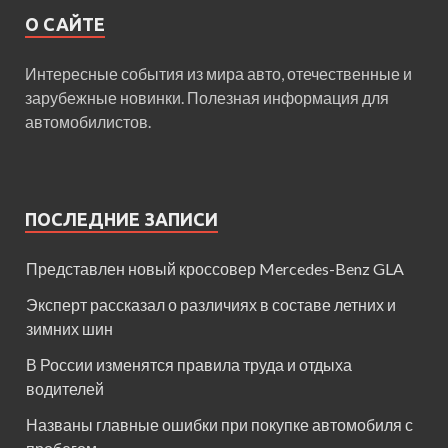
О САЙТЕ
Интересные события из мира авто, отечественные и
зарубежные новинки. Полезная информация для
автомобилистов.
ПОСЛЕДНИЕ ЗАПИСИ
Представлен новый кроссовер Mercedes-Benz GLA
Эксперт рассказал о различиях в составе летних и
зимних шин
В России изменятся правила труда и отдыха
водителей
Названы главные ошибки при покупке автомобиля с