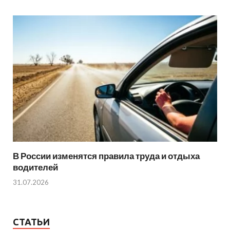
В России изменятся правила труда и отдыха
водителей
31.07.2026
СТАТЬИ