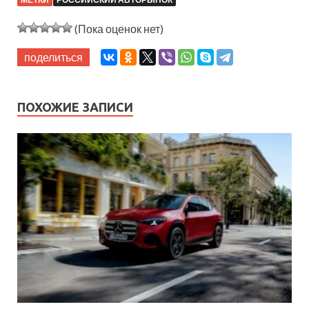
(Пока оценок нет)
поделиться
ПОХОЖИЕ ЗАПИСИ