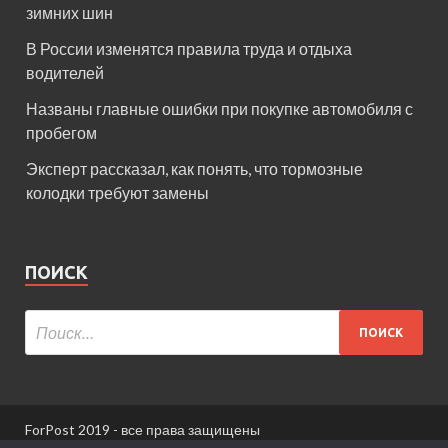
зимних шин
В России изменятся правила труда и отдыха
водителей
Названы главные ошибки при покупке автомобиля с
пробегом
Эксперт рассказал, как понять, что тормозные
колодки требуют замены
ПОИСК
ForPost 2019 - все права защищены