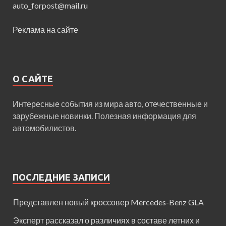
auto_forpost@mail.ru
Реклама на сайте
О САЙТЕ
Интересные события из мира авто, отечественные и
зарубежные новинки. Полезная информация для
автомобилистов.
ПОСЛЕДНИЕ ЗАПИСИ
Представлен новый кроссовер Mercedes-Benz GLA
Эксперт рассказал о различиях в составе летних и