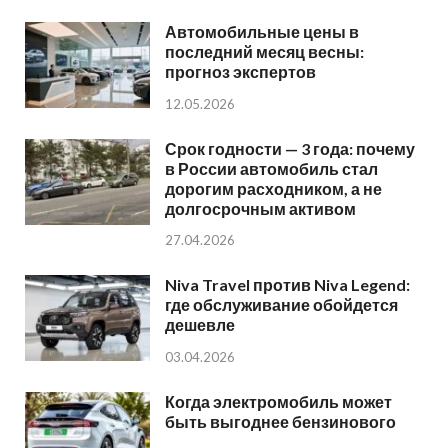
Автомобильные цены в
последний месяц весны:
прогноз экспертов
12.05.2026
Срок годности — 3 года: почему
в России автомобиль стал
дорогим расходником, а не
долгосрочным активом
27.04.2026
Niva Travel против Niva Legend:
где обслуживание обойдется
дешевле
03.04.2026
Когда электромобиль может
быть выгоднее бензинового