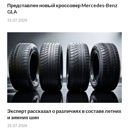
Представлен новый кроссовер Mercedes-Benz
GLA
31.07.2026
Эксперт рассказал о различиях в составе летних
и зимних шин
31.07.2026