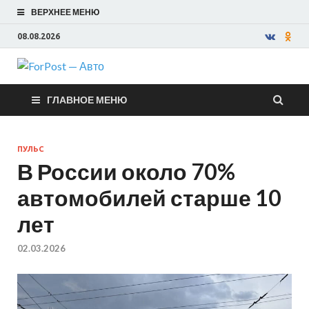
ВЕРХНЕЕ МЕНЮ
08.08.2026
ForPost —
ГЛАВНОЕ МЕНЮ
Авто
ПУЛЬС
В России около 70%
автомобилей старше 10
лет
02.03.2026