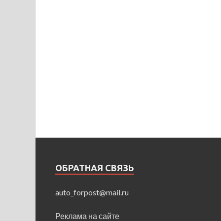
ОБРАТНАЯ СВЯЗЬ
auto_forpost@mail.ru
Реклама на сайте