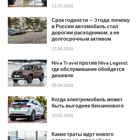
12.05.2026
Срок годности — 3 года: почему
в России автомобиль стал
дорогим расходником, а не
долгосрочным активом
27.04.2026
Niva Travel против Niva Legend:
где обслуживание обойдется
дешевле
03.04.2026
Когда электромобиль может
быть выгоднее бензинового
10.02.2026
Какие траты ждут нового