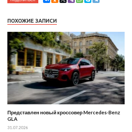
ПОХОЖИЕ ЗАПИСИ
Представлен новый кроссовер Mercedes-Benz
GLA
31.07.2026