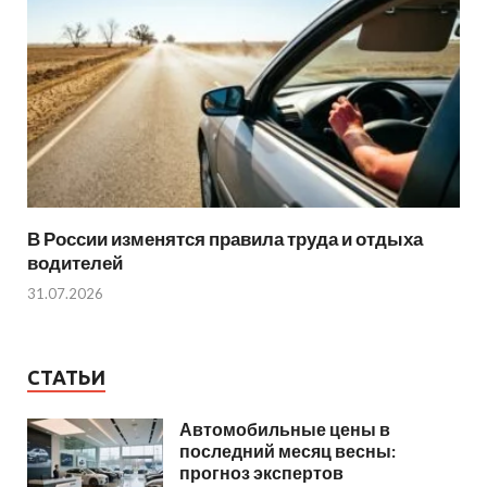
В России изменятся правила труда и отдыха
водителей
31.07.2026
СТАТЬИ
Автомобильные цены в
последний месяц весны:
прогноз экспертов