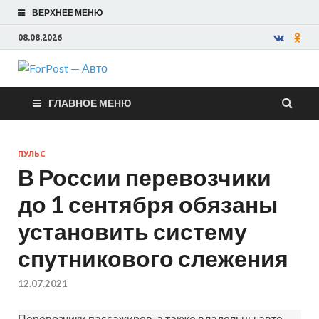
ВЕРХНЕЕ МЕНЮ
08.08.2026
ForPost —
ГЛАВНОЕ МЕНЮ
Авто
ПУЛЬС
В России перевозчики
до 1 сентября обязаны
установить систему
спутникового слежения
12.07.2021
Перевозчики пассажиров, а также владельцы авто