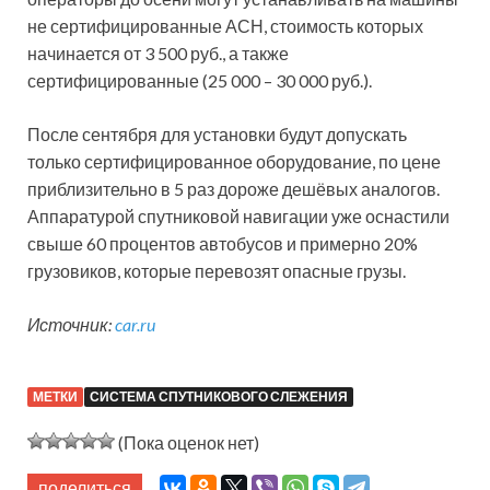
не сертифицированные АСН, стоимость которых
начинается от 3 500 руб., а также
сертифицированные (25 000 – 30 000 руб.).
После сентября для установки будут допускать
только сертифицированное оборудование, по цене
приблизительно в 5 раз дороже дешёвых аналогов.
Аппаратурой спутниковой навигации уже оснастили
свыше 60 процентов автобусов и примерно 20%
грузовиков, которые перевозят опасные грузы.
Источник:
car.ru
МЕТКИ
СИСТЕМА СПУТНИКОВОГО СЛЕЖЕНИЯ
(Пока оценок нет)
поделиться