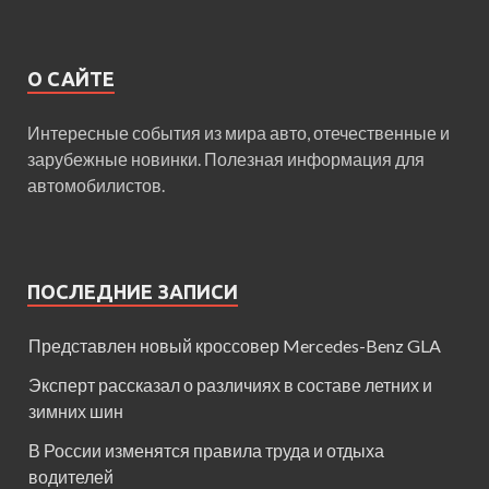
О САЙТЕ
Интересные события из мира авто, отечественные и
зарубежные новинки. Полезная информация для
автомобилистов.
ПОСЛЕДНИЕ ЗАПИСИ
Представлен новый кроссовер Mercedes-Benz GLA
Эксперт рассказал о различиях в составе летних и
зимних шин
В России изменятся правила труда и отдыха
водителей