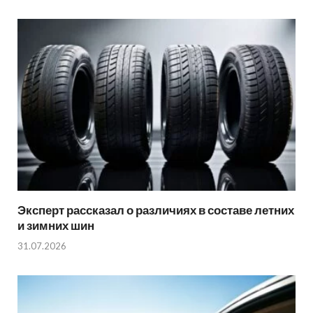
Эксперт рассказал о различиях в составе летних
и зимних шин
31.07.2026