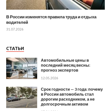
В России изменятся правила труда и отдыха
водителей
31.07.2026
СТАТЬИ
Автомобильные цены в
последний месяц весны:
прогноз экспертов
12.05.2026
Срок годности — 3 года: почему
в России автомобиль стал
дорогим расходником, а не
долгосрочным активом