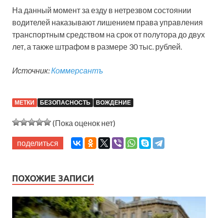
На данный момент за езду в нетрезвом состоянии
водителей наказывают лишением права управления
транспортным средством на срок от полутора до двух
лет, а также штрафом в размере 30 тыс. рублей.
Источник:
Коммерсантъ
МЕТКИ
БЕЗОПАСНОСТЬ
ВОЖДЕНИЕ
(Пока оценок нет)
поделиться
ПОХОЖИЕ ЗАПИСИ