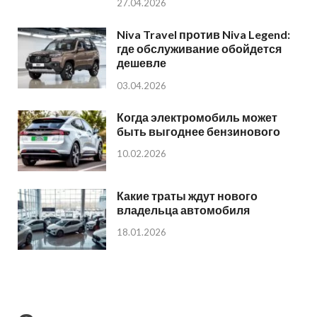
27.04.2026
Niva Travel против Niva Legend:
где обслуживание обойдется
дешевле
03.04.2026
Когда электромобиль может
быть выгоднее бензинового
10.02.2026
Какие траты ждут нового
владельца автомобиля
18.01.2026