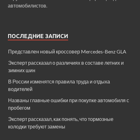
автомобилистов.
ПОСЛЕДНИЕ ЗАПИСИ
Представлен новый кроссовер Mercedes-Benz GLA
Эксперт рассказал о различиях в составе летних и
зимних шин
В России изменятся правила труда и отдыха
водителей
Названы главные ошибки при покупке автомобиля с
пробегом
Эксперт рассказал, как понять, что тормозные
колодки требуют замены