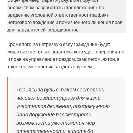
ведомствам разработать «предложения» по
введению уголовной ответственности за факт
нетрезвого вождения и пожизненного лишения прав
для нарушителей-рецидивистов.
Кроме того, за нетрезвую езду гражданин будет
лишаться не только водительского удостоверения, но
и прав на управление поездом, самолетом, яхтой, а
также возможностью владеть оружием.
«Садясь за руль в таком состоянии,
человек создает угрозу для жизни
участников движения, поэтому мною
дано поручение рассмотреть
возможность ужесточения мер
ответственности, вплоть до