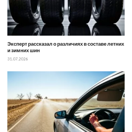
Эксперт рассказал о различиях в составе летних
и зимних шин
31.07.2026