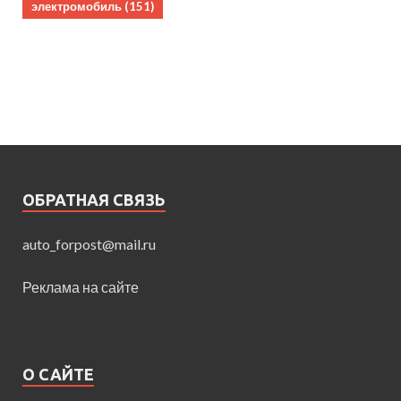
электромобиль
(151)
ОБРАТНАЯ СВЯЗЬ
auto_forpost@mail.ru
Реклама на сайте
О САЙТЕ