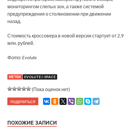
мониторингом слепых зон, а также системой
предупреждения о столкновении при движении
назад.
Стоимость кроссовера в новой версии стартует от 2,9
млн. рублей.
Фото: Evolute
МЕТКИ
EVOLUTE I-SPACE
(Пока оценок нет)
поделиться
ПОХОЖИЕ ЗАПИСИ