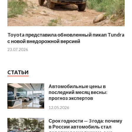
Toyota представила обновленный пикап Tundra
с новой внедорожной версией
23.07.2026
СТАТЬИ
Автомобильные цены в
последний месяц весны:
прогноз экспертов
12.05.2026
Срок годности — 3 года: почему
в России автомобиль стал