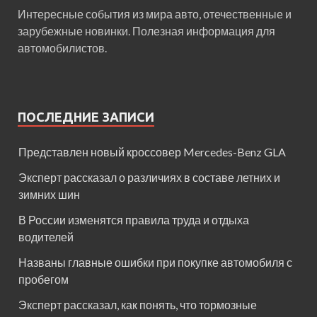
Интересные события из мира авто, отечественные и
зарубежные новинки. Полезная информация для
автомобилистов.
ПОСЛЕДНИЕ ЗАПИСИ
Представлен новый кроссовер Mercedes-Benz GLA
Эксперт рассказал о различиях в составе летних и
зимних шин
В России изменятся правила труда и отдыха
водителей
Названы главные ошибки при покупке автомобиля с
пробегом
Эксперт рассказал, как понять, что тормозные