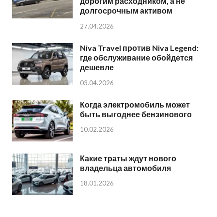
дорогим расходником, а не
долгосрочным активом
27.04.2026
Niva Travel против Niva Legend:
где обслуживание обойдется
дешевле
03.04.2026
Когда электромобиль может
быть выгоднее бензинового
10.02.2026
Какие траты ждут нового
владельца автомобиля
18.01.2026