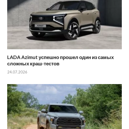
LADA Azimut успешно прошел один из самых
сложных краш-тестов
24.07.2026