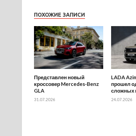
ПОХОЖИЕ ЗАПИСИ
Представлен новый
LADA Azi
кроссовер Mercedes-Benz
прошел о
GLA
сложных 
31.07.2026
24.07.2026