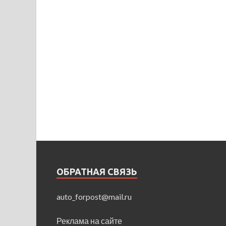
ОБРАТНАЯ СВЯЗЬ
auto_forpost@mail.ru
Реклама на сайте