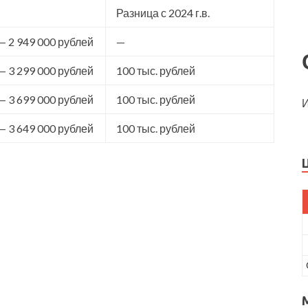
Разница с 2024 г.в.
— 2 949 000 рублей
—
— 3 299 000 рублей
100 тыс. рублей
— 3 699 000 рублей
100 тыс. рублей
И
— 3 649 000 рублей
100 тыс. рублей