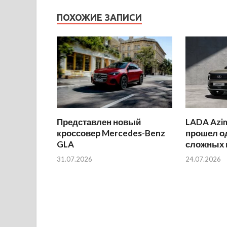
ПОХОЖИЕ ЗАПИСИ
Представлен новый
LADA Azi
кроссовер Mercedes-Benz
прошел о
GLA
сложных 
31.07.2026
24.07.2026