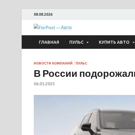
08.08.2026
ForPost —
ГЛАВНАЯ
ПУЛЬС
КУПИТЬ АВТО
НОВОСТИ КОМПАНИЙ
/
ПУЛЬС
В России подорожал
06.01.2025