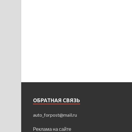
ОБРАТНАЯ СВЯЗЬ
auto_forpost@mail.ru
Реклама на сайте