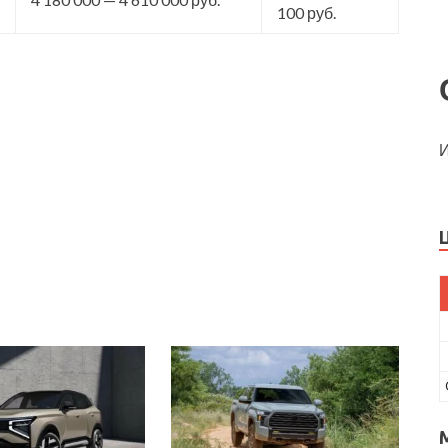
100 руб.
И