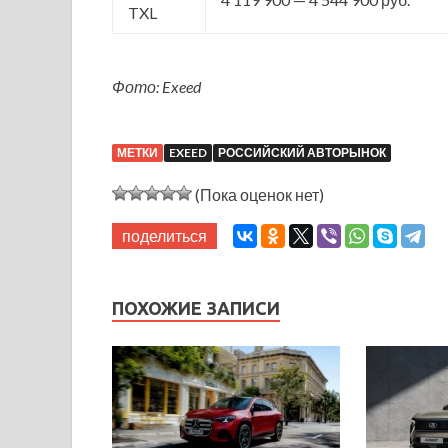
TXL
Фото: Exeed
МЕТКИ
EXEED
РОССИЙСКИЙ АВТОРЫНОК
(Пока оценок нет)
поделиться
ПОХОЖИЕ ЗАПИСИ