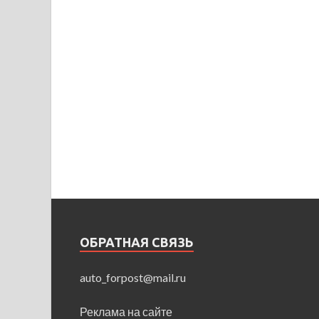
ОБРАТНАЯ СВЯЗЬ
auto_forpost@mail.ru
Реклама на сайте