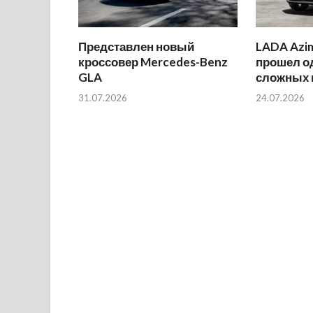
Представлен новый
LADA Azi
кроссовер Mercedes-Benz
прошел о
GLA
сложных 
31.07.2026
24.07.2026