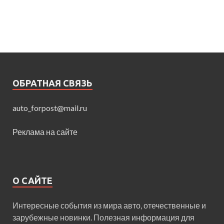
ОБРАТНАЯ СВЯЗЬ
auto_forpost@mail.ru
Реклама на сайте
О САЙТЕ
Интересные события из мира авто, отечественные и
зарубежные новинки. Полезная информация для