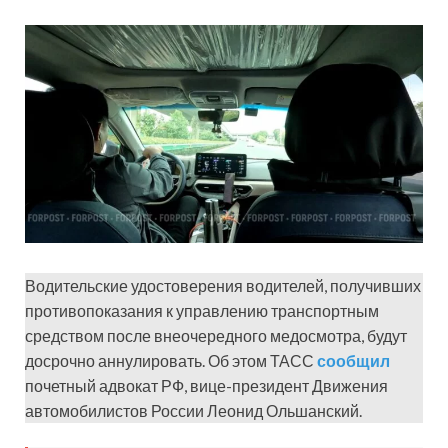
Водительские удостоверения водителей, получивших
противопоказания к управлению транспортным
средством после внеочередного медосмотра, будут
досрочно аннулировать. Об этом ТАСС
сообщил
почетный адвокат РФ, вице-президент Движения
автомобилистов России Леонид Ольшанский.