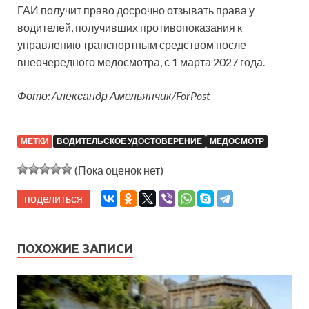
ГАИ получит право досрочно отзывать права у
водителей, получивших противопоказания к
управлению транспортным средством после
внеочередного медосмотра, с 1 марта 2027 года.
Фото: Александр Амельянчик/ForPost
МЕТКИ
ВОДИТЕЛЬСКОЕ УДОСТОВЕРЕНИЕ
МЕДОСМОТР
(Пока оценок нет)
поделиться
ПОХОЖИЕ ЗАПИСИ