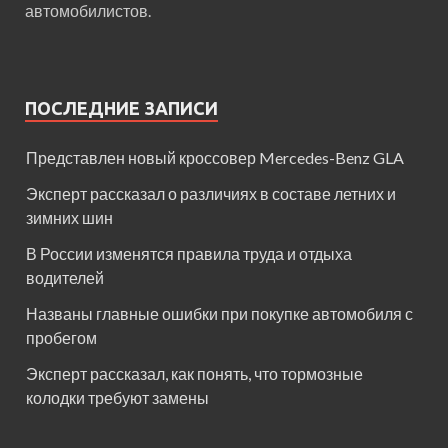
автомобилистов.
ПОСЛЕДНИЕ ЗАПИСИ
Представлен новый кроссовер Mercedes-Benz GLA
Эксперт рассказал о различиях в составе летних и
зимних шин
В России изменятся правила труда и отдыха
водителей
Названы главные ошибки при покупке автомобиля с
пробегом
Эксперт рассказал, как понять, что тормозные
колодки требуют замены