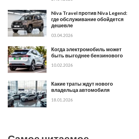
Niva Travel против Niva Legend:
где обслуживание обойдется
дешевле
03.04.2026
Когда электромобиль может
быть выгоднее бензинового
10.02.2026
Какие траты ждут нового
владельца автомобиля
18.01.2026
Самое читаемое