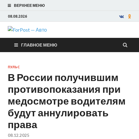
ВЕРХНЕЕ МЕНЮ
08.08.2026
ForPost —
ГЛАВНОЕ МЕНЮ
Авто
ПУЛЬС
В России получившим
противопоказания при
медосмотре водителям
будут аннулировать
права
08.12.2025