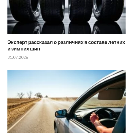
Эксперт рассказал о различиях в составе летних
и зимних шин
31.07.2026