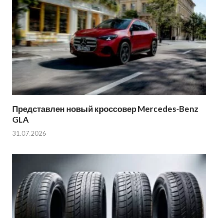
Представлен новый кроссовер Mercedes-Benz
GLA
31.07.2026