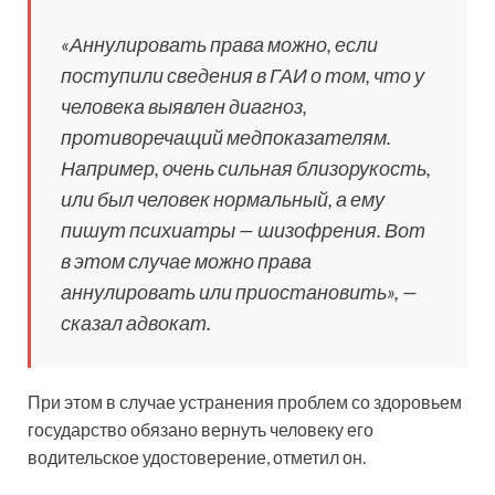
«Аннулировать права можно, если
поступили сведения в ГАИ о том, что у
человека выявлен диагноз,
противоречащий медпоказателям.
Например, очень сильная близорукость,
или был человек нормальный, а ему
пишут психиатры — шизофрения. Вот
в этом случае можно права
аннулировать или приостановить», —
сказал адвокат.
При этом в случае устранения проблем со здоровьем
государство обязано вернуть человеку его
водительское удостоверение, отметил он.