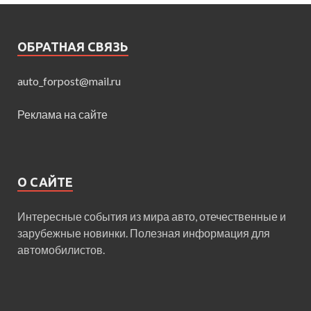
ОБРАТНАЯ СВЯЗЬ
auto_forpost@mail.ru
Реклама на сайте
О САЙТЕ
Интересные события из мира авто, отечественные и
зарубежные новинки. Полезная информация для
автомобилистов.