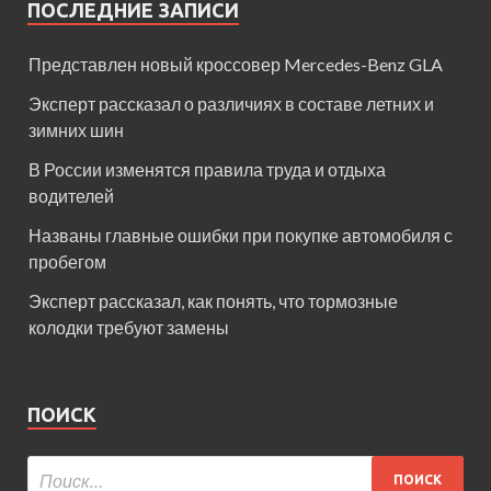
ПОСЛЕДНИЕ ЗАПИСИ
Представлен новый кроссовер Mercedes-Benz GLA
Эксперт рассказал о различиях в составе летних и
зимних шин
В России изменятся правила труда и отдыха
водителей
Названы главные ошибки при покупке автомобиля с
пробегом
Эксперт рассказал, как понять, что тормозные
колодки требуют замены
ПОИСК