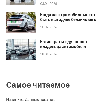
03.04.2026
Когда электромобиль может
быть выгоднее бензинового
10.02.2026
Какие траты ждут нового
владельца автомобиля
18.01.2026
Самое читаемое
Извините. Данных пока нет.