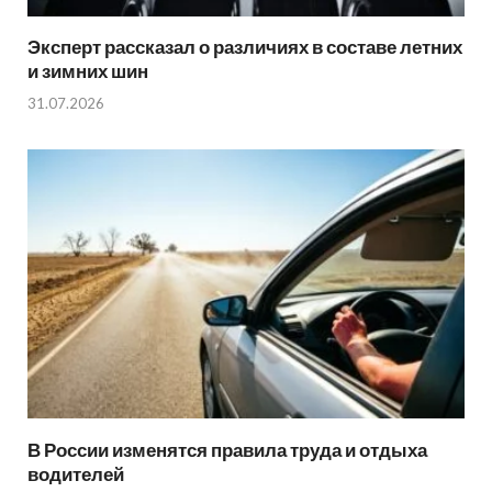
Эксперт рассказал о различиях в составе летних
и зимних шин
31.07.2026
В России изменятся правила труда и отдыха
водителей