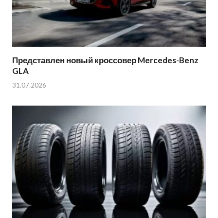
Представлен новый кроссовер Mercedes-Benz
GLA
31.07.2026