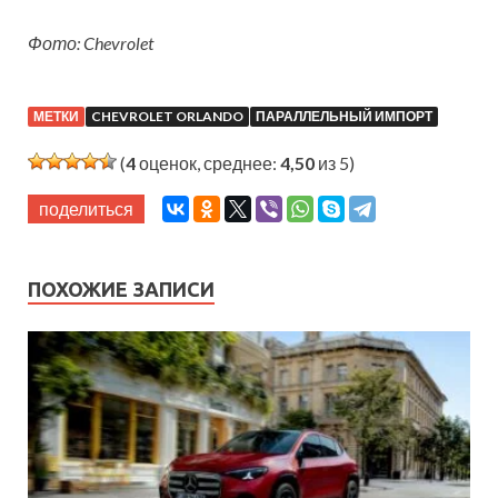
Фото: Chevrolet
МЕТКИ
CHEVROLET ORLANDO
ПАРАЛЛЕЛЬНЫЙ ИМПОРТ
(
4
оценок, среднее:
4,50
из 5)
поделиться
ПОХОЖИЕ ЗАПИСИ