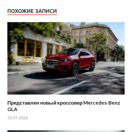
ПОХОЖИЕ ЗАПИСИ
Представлен новый кроссовер Mercedes-Benz
GLA
31.07.2026