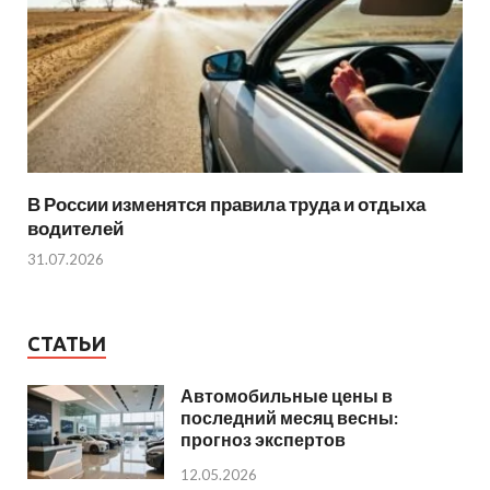
В России изменятся правила труда и отдыха
водителей
31.07.2026
СТАТЬИ
Автомобильные цены в
последний месяц весны:
прогноз экспертов
12.05.2026