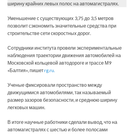
ширину крайних левых полос на автомагистралях.
Уменьшение с существующих 3,75 до 3,5 метров
позволит сэкономить значительные средства при
строительстве сети скоростных дорог.
Сотрудники института провели экспериментальные
наблюдения траектории движения автомобилей на
Московской кольцевой автодороге и трассе М9
«Балтия», пишет
rg.ru.
Ученые фиксировали пространство между
движущимися автомобилями, так называемый
размер зазоров безопасности, и среднюю ширину
легковых машин.
В итоге научные работники сделали вывод, что на
автомагистралях с шестью и более полосами