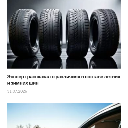
Эксперт рассказал о различиях в составе летних
и зимних шин
31.07.2026