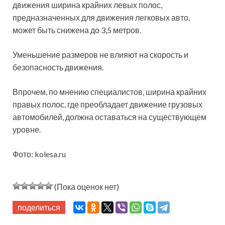
движения ширина крайних левых полос,
предназначенных для движения легковых авто,
может быть снижена до 3,5 метров.
Уменьшение размеров не влияют на скорость и
безопасность движения.
Впрочем, по мнению специалистов, ширина крайних
правых полос, где преобладает движение грузовых
автомобилей, должна оставаться на существующем
уровне.
Фото: kolesa.ru
(Пока оценок нет)
поделиться