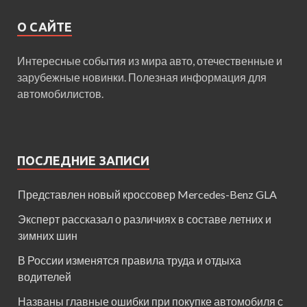
О САЙТЕ
Интересные события из мира авто, отечественные и
зарубежные новинки. Полезная информация для
автомобилистов.
ПОСЛЕДНИЕ ЗАПИСИ
Представлен новый кроссовер Mercedes-Benz GLA
Эксперт рассказал о различиях в составе летних и
зимних шин
В России изменятся правила труда и отдыха
водителей
Названы главные ошибки при покупке автомобиля с