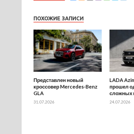
ПОХОЖИЕ ЗАПИСИ
Представлен новый
LADA Azi
кроссовер Mercedes-Benz
прошел о
GLA
сложных 
31.07.2026
24.07.2026