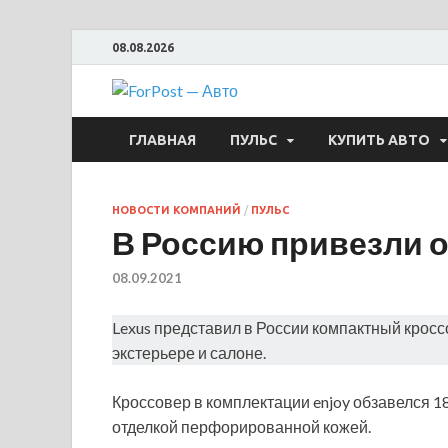
08.08.2026
ForPost —
ГЛАВНАЯ
ПУЛЬС
КУПИТЬ АВТО
НОВОСТИ КОМПАНИЙ
/
ПУЛЬС
В Россию привезли 
08.09.2021
Lexus представил в России компактный крос
экстерьере и салоне.
Кроссовер в комплектации enjoy обзавелся 
отделкой перфорированной кожей.