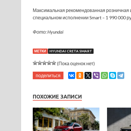
Максимальная рекомендованная розничная це
специальном исполнении Smart – 1 990 000 р
Фото: Hyundai
МЕТКИ
HYUNDAI CRETA SMART
(Пока оценок нет)
поделиться
ПОХОЖИЕ ЗАПИСИ