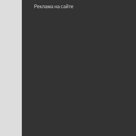
Реклама на сайте