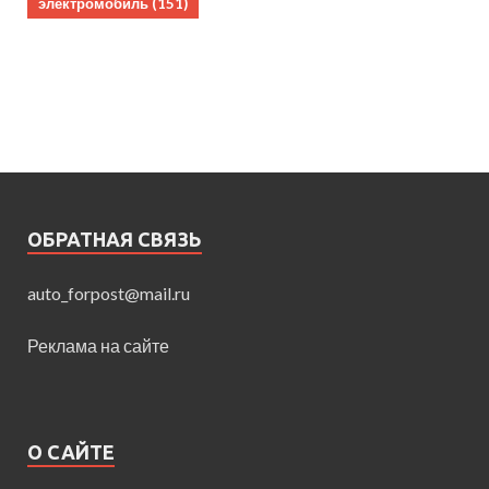
электромобиль
(151)
ОБРАТНАЯ СВЯЗЬ
auto_forpost@mail.ru
Реклама на сайте
О САЙТЕ