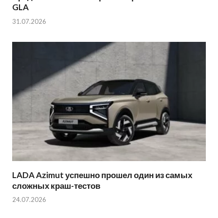
GLA
31.07.2026
LADA Azimut успешно прошел один из самых
сложных краш-тестов
24.07.2026