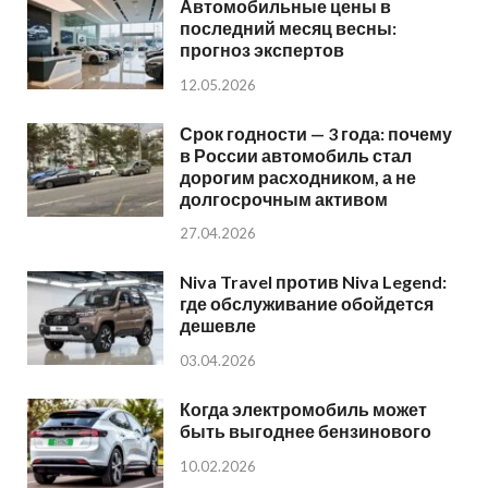
Автомобильные цены в
последний месяц весны:
прогноз экспертов
12.05.2026
Срок годности — 3 года: почему
в России автомобиль стал
дорогим расходником, а не
долгосрочным активом
27.04.2026
Niva Travel против Niva Legend:
где обслуживание обойдется
дешевле
03.04.2026
Когда электромобиль может
быть выгоднее бензинового
10.02.2026