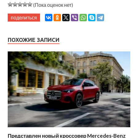
(Пока оценок нет)
поделиться
ПОХОЖИЕ ЗАПИСИ
Представлен новый кроссовер Mercedes-Benz