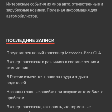
Интересные события из мира авто, отечественные и
зарубежные новинки. Полезная информация для
автомобилистов.
ПОСЛЕДНИЕ ЗАПИСИ
Представлен новый кроссовер Mercedes-Benz GLA
Эксперт рассказал о различиях в составе летних и
зимних шин
В России изменятся правила труда и отдыха
водителей
Названы главные ошибки при покупке автомобиля с
пробегом
Эксперт рассказал, как понять, что тормозные