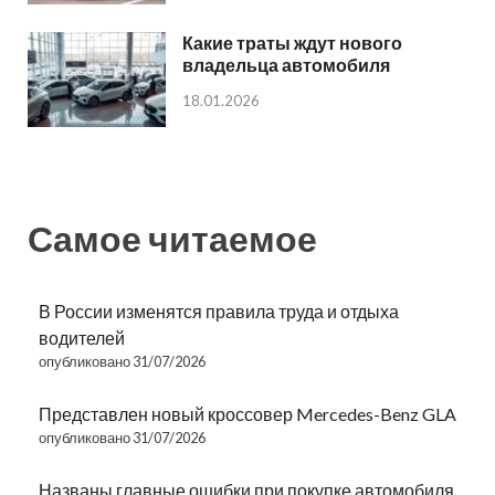
Какие траты ждут нового
владельца автомобиля
18.01.2026
Самое читаемое
В России изменятся правила труда и отдыха
водителей
опубликовано 31/07/2026
Представлен новый кроссовер Mercedes-Benz GLA
опубликовано 31/07/2026
Названы главные ошибки при покупке автомобиля