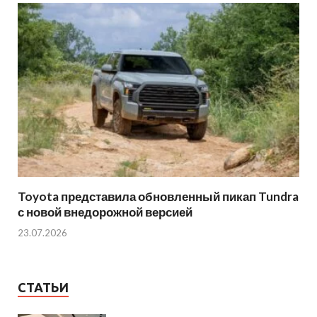
Toyota представила обновленный пикап Tundra
с новой внедорожной версией
23.07.2026
СТАТЬИ