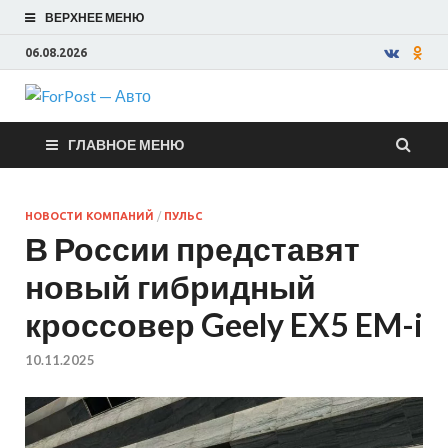
ВЕРХНЕЕ МЕНЮ
06.08.2026
ForPost —
ГЛАВНОЕ МЕНЮ
Авто
НОВОСТИ КОМПАНИЙ
/
ПУЛЬС
В России представят
новый гибридный
кроссовер Geely EX5 EM-i
10.11.2025