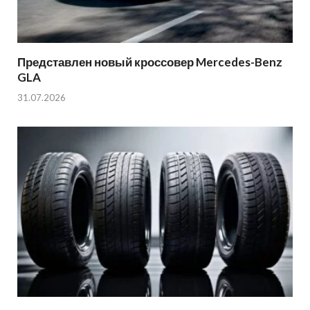
Представлен новый кроссовер Mercedes-Benz
GLA
31.07.2026