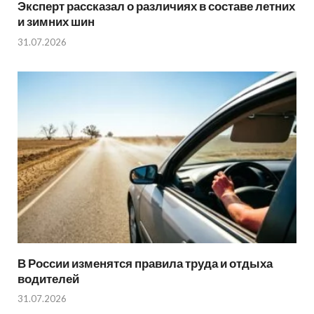
Эксперт рассказал о различиях в составе летних
и зимних шин
31.07.2026
В России изменятся правила труда и отдыха
водителей
31.07.2026