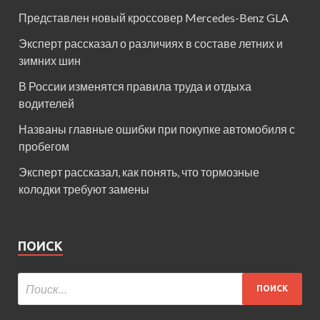
Представлен новый кроссовер Mercedes-Benz GLA
Эксперт рассказал о различиях в составе летних и
зимних шин
В России изменятся правила труда и отдыха
водителей
Названы главные ошибки при покупке автомобиля с
пробегом
Эксперт рассказал, как понять, что тормозные
колодки требуют замены
ПОИСК