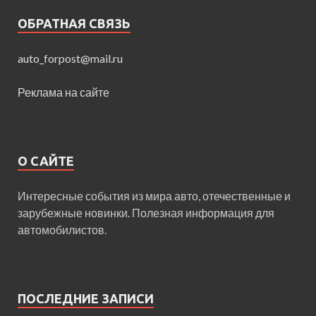
ОБРАТНАЯ СВЯЗЬ
auto_forpost@mail.ru
Реклама на сайте
О САЙТЕ
Интересные события из мира авто, отечественные и
зарубежные новинки. Полезная информация для
автомобилистов.
ПОСЛЕДНИЕ ЗАПИСИ