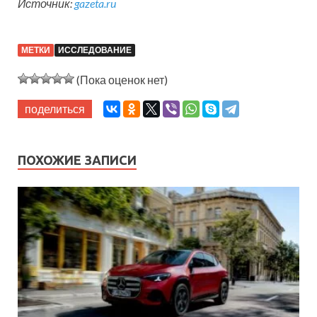
Источник:
gazeta.ru
МЕТКИ
ИССЛЕДОВАНИЕ
(Пока оценок нет)
поделиться
ПОХОЖИЕ ЗАПИСИ