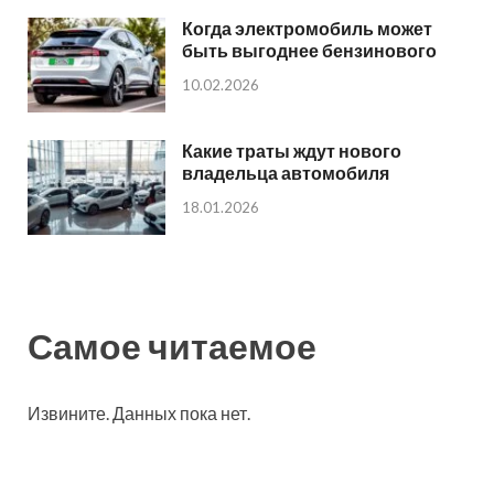
Когда электромобиль может
быть выгоднее бензинового
10.02.2026
Какие траты ждут нового
владельца автомобиля
18.01.2026
Самое читаемое
Извините. Данных пока нет.