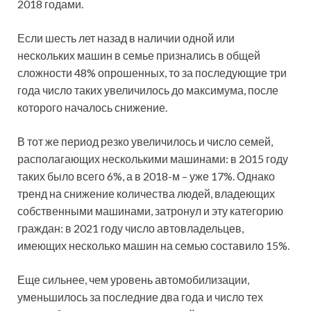
2018 годами.
Если шесть лет назад в наличии одной или
нескольких машин в семье признались в общей
сложности 48% опрошенных, то за последующие три
года число таких увеличилось до максимума, после
которого началось снижение.
В тот же период резко увеличилось и число семей,
располагающих несколькими машинами: в 2015 году
таких было всего 6%, а в 2018-м – уже 17%. Однако
тренд на снижение количества людей, владеющих
собственными машинами, затронул и эту категорию
граждан: в 2021 году число автовладельцев,
имеющих несколько машин на семью составило 15%.
Еще сильнее, чем уровень автомобилизации,
уменьшилось за последние два года и число тех