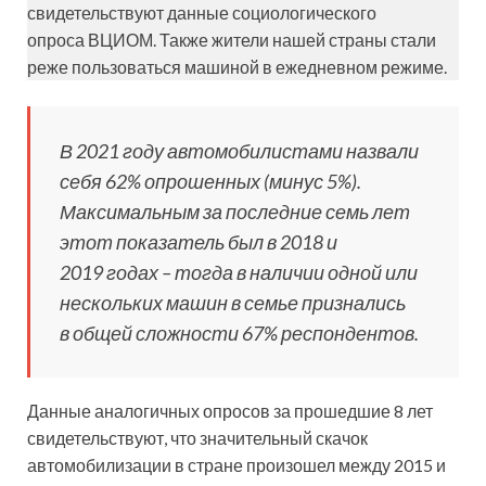
свидетельствуют данные социологического
опроса ВЦИОМ. Также жители нашей страны стали
реже пользоваться машиной в ежедневном режиме.
В 2021 году автомобилистами назвали
себя 62% опрошенных (минус 5%).
Максимальным за последние семь лет
этот показатель был в 2018 и
2019 годах – тогда в наличии одной или
нескольких машин в семье признались
в общей сложности 67% респондентов.
Данные аналогичных опросов за прошедшие 8 лет
свидетельствуют, что значительный скачок
автомобилизации в стране произошел между 2015 и