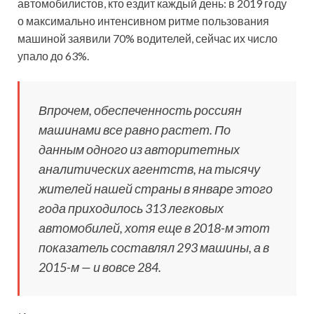
автомобилистов, кто ездит каждый день: в 2019 году
о максимально интенсивном ритме пользования
машиной заявили 70% водителей, сейчас их число
упало до 63%.
Впрочем, обеспеченность россиян
машинами все равно растет. По
данным одного из авторитетных
аналитических агентств, на тысячу
жителей нашей страны в январе этого
года приходилось 313 легковых
автомобилей, хотя еще в 2018-м этот
показатель составлял 293 машины, а в
2015-м — и вовсе 284.