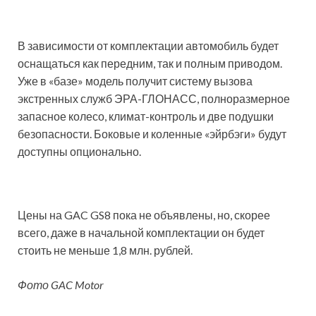
В зависимости от комплектации автомобиль будет
оснащаться как передним, так и полным приводом.
Уже в «базе» модель получит систему вызова
экстренных служб ЭРА-ГЛОНАСС, полноразмерное
запасное колесо, климат-контроль и две подушки
безопасности. Боковые и коленные «эйрбэги» будут
доступны опционально.
Цены на GAC GS8 пока не объявлены, но, скорее
всего, даже в начальной комплектации он будет
стоить не меньше 1,8 млн. рублей.
Фото GAC Motor