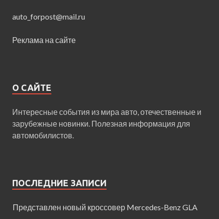
auto_forpost@mail.ru
Реклама на сайте
О САЙТЕ
Интересные события из мира авто, отечественные и
зарубежные новинки. Полезная информация для
автомобилистов.
ПОСЛЕДНИЕ ЗАПИСИ
Представлен новый кроссовер Mercedes-Benz GLA