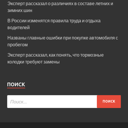
Эксперт рассказал о различиях в составе летних и
зимних шин
В России изменятся правила труда и отдыха
водителей
Названы главные ошибки при покупке автомобиля с
пробегом
Эксперт рассказал, как понять, что тормозные
колодки требуют замены
ПОИСК