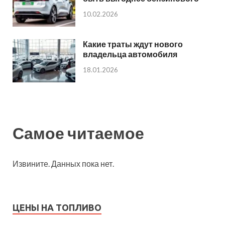
10.02.2026
Какие траты ждут нового
владельца автомобиля
18.01.2026
Самое читаемое
Извините. Данных пока нет.
ЦЕНЫ НА ТОПЛИВО