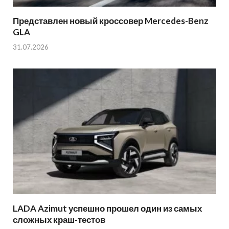
Представлен новый кроссовер Mercedes-Benz
GLA
31.07.2026
LADA Azimut успешно прошел один из самых
сложных краш-тестов