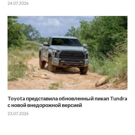
24.07.2026
Toyota представила обновленный пикап Tundra
с новой внедорожной версией
23.07.2026