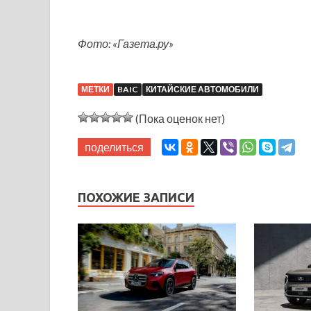
Фото: «Газета.ру»
МЕТКИ
BAIC
КИТАЙСКИЕ АВТОМОБИЛИ
(Пока оценок нет)
поделиться
ПОХОЖИЕ ЗАПИСИ