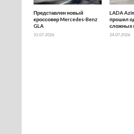
Представлен новый
LADA Azi
кроссовер Mercedes-Benz
прошел о
GLA
сложных 
31.07.2026
24.07.2026