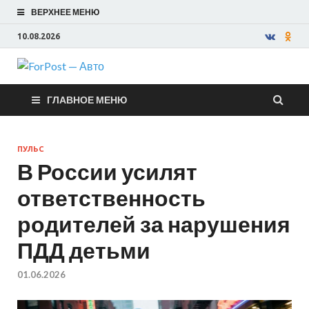
ВЕРХНЕЕ МЕНЮ
10.08.2026
ForPost —
ГЛАВНОЕ МЕНЮ
Авто
ПУЛЬС
В России усилят
ответственность
родителей за нарушения
ПДД детьми
01.06.2026