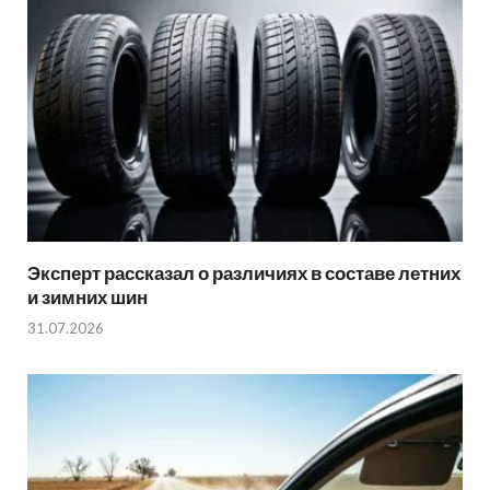
Эксперт рассказал о различиях в составе летних
и зимних шин
31.07.2026