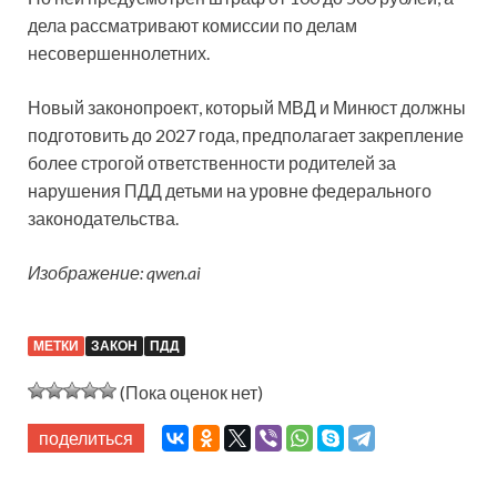
дела рассматривают комиссии по делам
несовершеннолетних.
Новый законопроект, который МВД и Минюст должны
подготовить до 2027 года, предполагает закрепление
более строгой ответственности родителей за
нарушения ПДД детьми на уровне федерального
законодательства.
Изображение: qwen.ai
МЕТКИ
ЗАКОН
ПДД
(Пока оценок нет)
поделиться