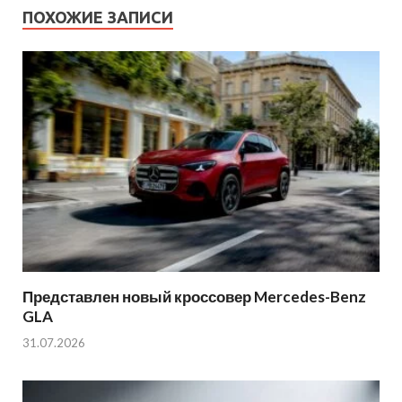
ПОХОЖИЕ ЗАПИСИ
Представлен новый кроссовер Mercedes-Benz
GLA
31.07.2026