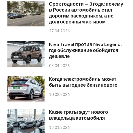
Срок годности — 3 года: почему
в России автомобиль стал
дорогим расходником, а не
долгосрочным активом
27.04.2026
Niva Travel против Niva Legend:
где обслуживание обойдется
дешевле
03.04.2026
Когда электромобиль может
быть выгоднее бензинового
10.02.2026
Какие траты ждут нового
владельца автомобиля
18.01.2026