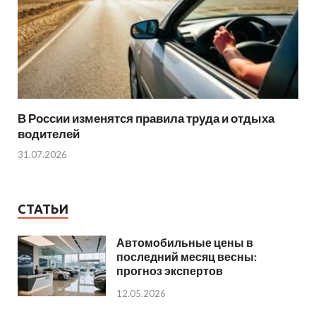
В России изменятся правила труда и отдыха
водителей
31.07.2026
СТАТЬИ
Автомобильные цены в
последний месяц весны:
прогноз экспертов
12.05.2026