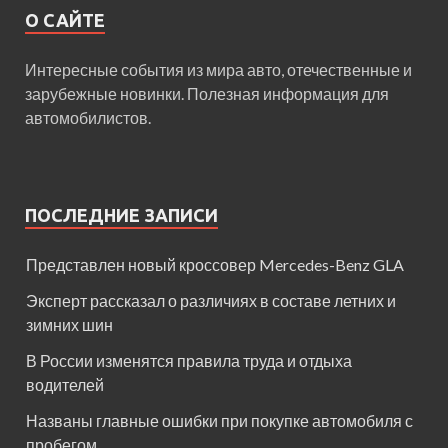
О САЙТЕ
Интересные события из мира авто, отечественные и
зарубежные новинки. Полезная информация для
автомобилистов.
ПОСЛЕДНИЕ ЗАПИСИ
Представлен новый кроссовер Mercedes-Benz GLA
Эксперт рассказал о различиях в составе летних и
зимних шин
В России изменятся правила труда и отдыха
водителей
Названы главные ошибки при покупке автомобиля с
пробегом