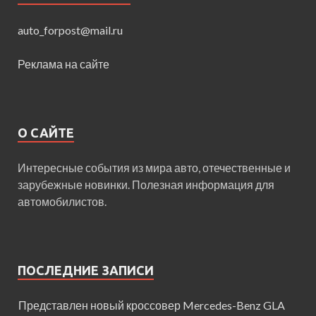
auto_forpost@mail.ru
Реклама на сайте
О САЙТЕ
Интересные события из мира авто, отечественные и
зарубежные новинки. Полезная информация для
автомобилистов.
ПОСЛЕДНИЕ ЗАПИСИ
Представлен новый кроссовер Mercedes-Benz GLA