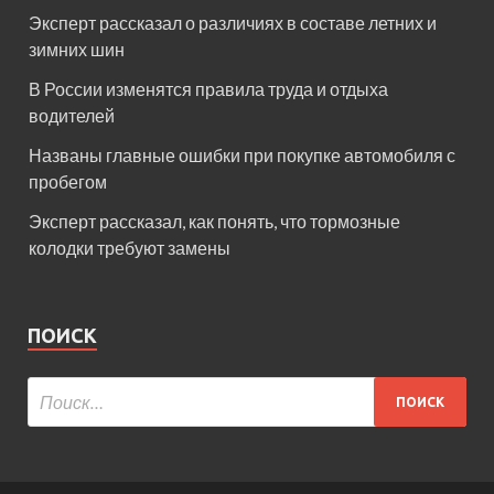
Эксперт рассказал о различиях в составе летних и
зимних шин
В России изменятся правила труда и отдыха
водителей
Названы главные ошибки при покупке автомобиля с
пробегом
Эксперт рассказал, как понять, что тормозные
колодки требуют замены
ПОИСК