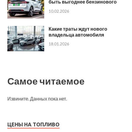
быть выгоднее бензинового
10.02.2026
Какие траты ждут нового
владельца автомобиля
18.01.2026
Самое читаемое
Извините. Данных пока нет.
ЦЕНЫ НА ТОПЛИВО