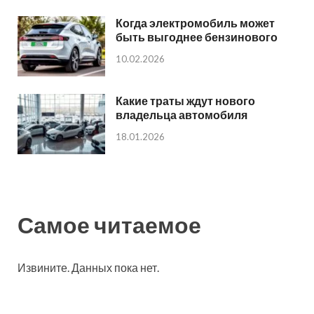
Когда электромобиль может
быть выгоднее бензинового
10.02.2026
Какие траты ждут нового
владельца автомобиля
18.01.2026
Самое читаемое
Извините. Данных пока нет.