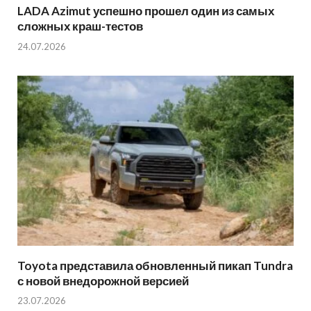
LADA Azimut успешно прошел один из самых
сложных краш-тестов
24.07.2026
Toyota представила обновленный пикап Tundra
с новой внедорожной версией
23.07.2026