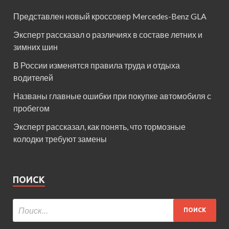
Представлен новый кроссовер Mercedes-Benz GLA
Эксперт рассказал о различиях в составе летних и
зимних шин
В России изменятся правила труда и отдыха
водителей
Названы главные ошибки при покупке автомобиля с
пробегом
Эксперт рассказал, как понять, что тормозные
колодки требуют замены
ПОИСК