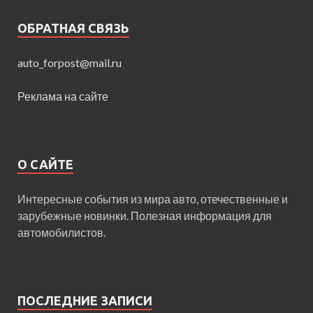
ОБРАТНАЯ СВЯЗЬ
auto_forpost@mail.ru
Реклама на сайте
О САЙТЕ
Интересные события из мира авто, отечественные и
зарубежные новинки. Полезная информация для
автомобилистов.
ПОСЛЕДНИЕ ЗАПИСИ