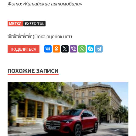
Фото: «Китайские автомобили
»
МЕТКИ
EXEED TXL
(Пока оценок нет)
поделиться
ПОХОЖИЕ ЗАПИСИ