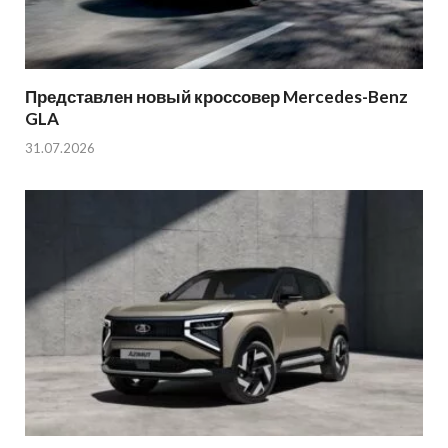
Представлен новый кроссовер Mercedes-Benz
GLA
31.07.2026