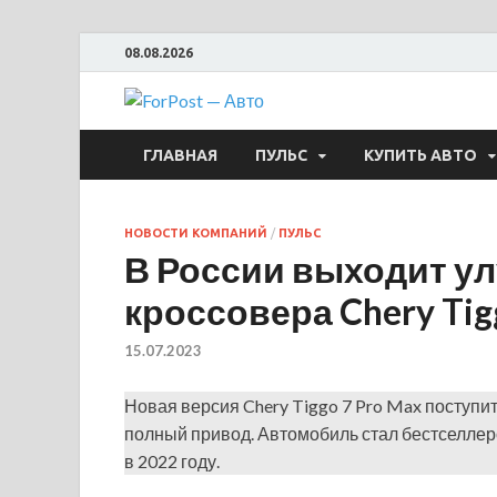
08.08.2026
ForPost —
ГЛАВНАЯ
ПУЛЬС
КУПИТЬ АВТО
НОВОСТИ КОМПАНИЙ
/
ПУЛЬС
В России выходит у
кроссовера Chery Tig
15.07.2023
Новая версия Chery Tiggo 7 Pro Max поступи
полный привод. Автомобиль стал бестселлер
в 2022 году.