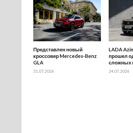
Представлен новый
LADA Azi
кроссовер Mercedes-Benz
прошел о
GLA
сложных 
31.07.2026
24.07.2026