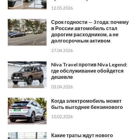
12.05.2026
Срок годности — 3 года: почему
в России автомобиль стал
дорогим расходником, а не
долгосрочным активом
27.04.2026
Niva Travel против Niva Legend:
где обслуживание обойдется
дешевле
03.04.2026
Когда электромобиль может
быть выгоднее бензинового
10.02.2026
Какие траты ждут нового