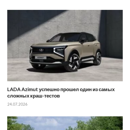
LADA Azimut успешно прошел один из самых
сложных краш-тестов
24.07.2026