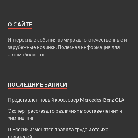
О САЙТЕ
Интересные события из мира авто, отечественные и
зарубежные новинки. Полезная информация для
автомобилистов.
ПОСЛЕДНИЕ ЗАПИСИ
Представлен новый кроссовер Mercedes-Benz GLA
Эксперт рассказал о различиях в составе летних и
зимних шин
В России изменятся правила труда и отдыха
водителей