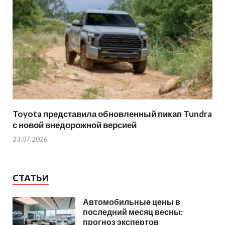
Toyota представила обновленный пикап Tundra
с новой внедорожной версией
23.07.2026
СТАТЬИ
Автомобильные цены в
последний месяц весны:
прогноз экспертов