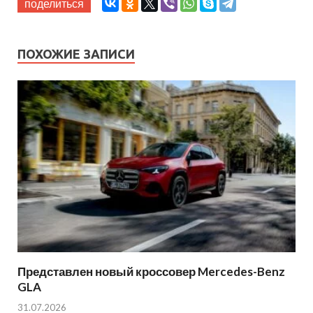
поделиться
ПОХОЖИЕ ЗАПИСИ
Представлен новый кроссовер Mercedes-Benz
GLA
31.07.2026