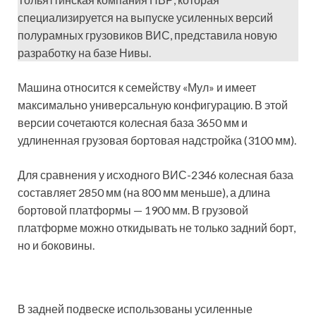
специализируется на выпуске усиленных версий
полурамных грузовиков ВИС, представила новую
разработку на базе Нивы.
Машина относится к семейству «Мул» и имеет
максимально универсальную конфигурацию. В этой
версии сочетаются колесная база 3650 мм и
удлиненная грузовая бортовая надстройка (3100 мм).
Для сравнения у исходного ВИС-2346 колесная база
составляет 2850 мм (на 800 мм меньше), а длина
бортовой платформы — 1900 мм. В грузовой
платформе можно откидывать не только задний борт,
но и боковины.
В задней подвеске использованы усиленные