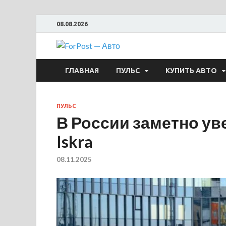
08.08.2026
ForPost —
ГЛАВНАЯ
ПУЛЬС
КУПИТЬ АВТО
ПУЛЬС
В России заметно ув
Iskra
08.11.2025