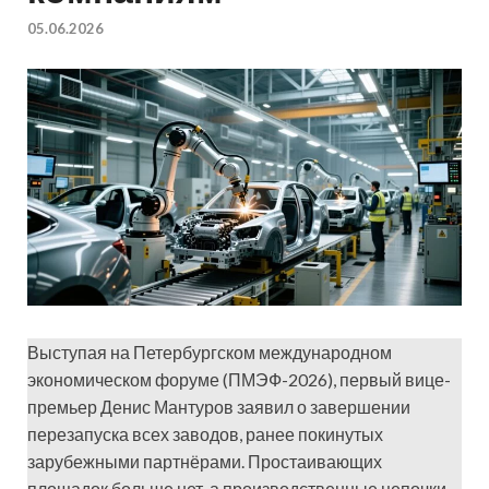
05.06.2026
Выступая на Петербургском международном
экономическом форуме (ПМЭФ-2026), первый вице-
премьер Денис Мантуров заявил о завершении
перезапуска всех заводов, ранее покинутых
зарубежными партнёрами. Простаивающих
площадок больше нет, а производственные цепочки