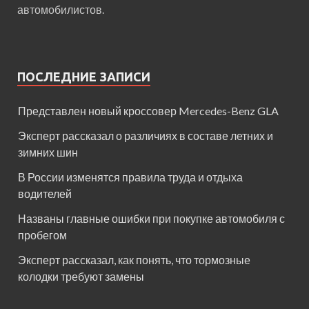
автомобилистов.
ПОСЛЕДНИЕ ЗАПИСИ
Представлен новый кроссовер Mercedes-Benz GLA
Эксперт рассказал о различиях в составе летних и
зимних шин
В России изменятся правила труда и отдыха
водителей
Названы главные ошибки при покупке автомобиля с
пробегом
Эксперт рассказал, как понять, что тормозные
колодки требуют замены