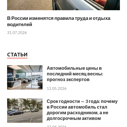
В России изменятся правила труда и отдыха
водителей
31.07.2026
СТАТЬИ
Автомобильные цены в
последний месяц весны:
прогноз экспертов
12.05.2026
Срок годности — 3 года: почему
в России автомобиль стал
дорогим расходником, а не
долгосрочным активом