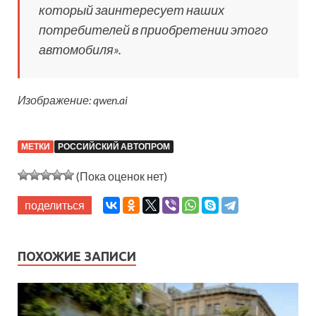
который заинтересует наших
потребителей в приобретении этого
автомобиля».
Изображение: qwen.ai
МЕТКИ
РОССИЙСКИЙ АВТОПРОМ
(Пока оценок нет)
поделиться
ПОХОЖИЕ ЗАПИСИ