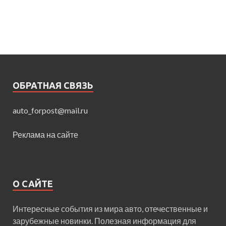
ОБРАТНАЯ СВЯЗЬ
auto_forpost@mail.ru
Реклама на сайте
О САЙТЕ
Интересные события из мира авто, отечественные и
зарубежные новинки. Полезная информация для