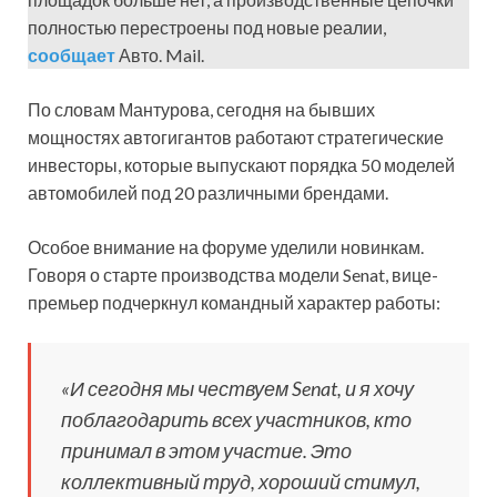
полностью перестроены под новые реалии,
сообщает
Авто. Mail.
По словам Мантурова, сегодня на бывших
мощностях автогигантов работают стратегические
инвесторы, которые выпускают порядка 50 моделей
автомобилей под 20 различными брендами.
Особое внимание на форуме уделили новинкам.
Говоря о старте производства модели Senat, вице-
премьер подчеркнул командный характер работы:
«И сегодня мы чествуем Senat, и я хочу
поблагодарить всех участников, кто
принимал в этом участие. Это
коллективный труд, хороший стимул,