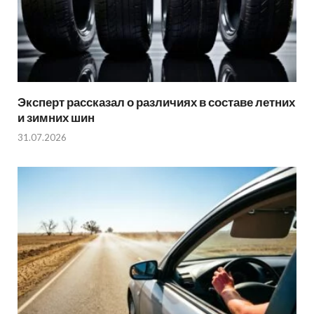
Эксперт рассказал о различиях в составе летних
и зимних шин
31.07.2026