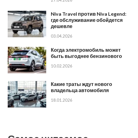
27.04.2026
Niva Travel против Niva Legend:
где обслуживание обойдется
дешевле
03.04.2026
Когда электромобиль может
быть выгоднее бензинового
10.02.2026
Какие траты ждут нового
владельца автомобиля
18.01.2026