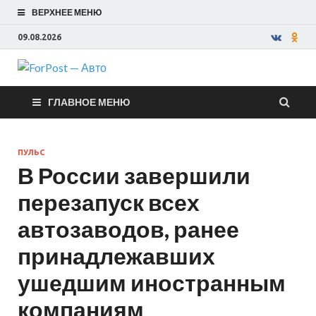
ВЕРХНЕЕ МЕНЮ
09.08.2026
ForPost —
ГЛАВНОЕ МЕНЮ
Авто
ПУЛЬС
В России завершили
перезапуск всех
автозаводов, ранее
принадлежавших
ушедшим иностранным
компаниям