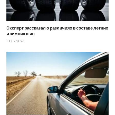
Эксперт рассказал о различиях в составе летних
и зимних шин
31.07.2026