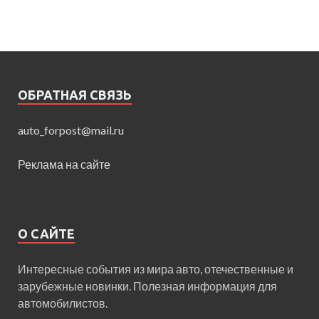
ОБРАТНАЯ СВЯЗЬ
auto_forpost@mail.ru
Реклама на сайте
О САЙТЕ
Интересные события из мира авто, отечественные и
зарубежные новинки. Полезная информация для
автомобилистов.