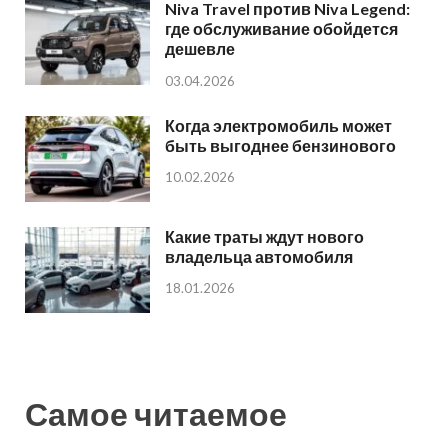
Niva Travel против Niva Legend:
где обслуживание обойдется
дешевле
03.04.2026
Когда электромобиль может
быть выгоднее бензинового
10.02.2026
Какие траты ждут нового
владельца автомобиля
18.01.2026
Самое читаемое