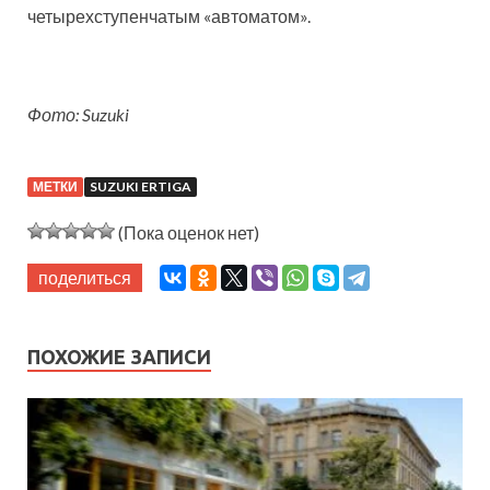
четырехступенчатым «автоматом».
Фото: Suzuki
МЕТКИ
SUZUKI ERTIGA
(Пока оценок нет)
поделиться
ПОХОЖИЕ ЗАПИСИ