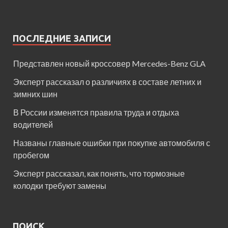
ПОСЛЕДНИЕ ЗАПИСИ
Представлен новый кроссовер Mercedes-Benz GLA
Эксперт рассказал о различиях в составе летних и
зимних шин
В России изменятся правила труда и отдыха
водителей
Названы главные ошибки при покупке автомобиля с
пробегом
Эксперт рассказал, как понять, что тормозные
колодки требуют замены
ПОИСК