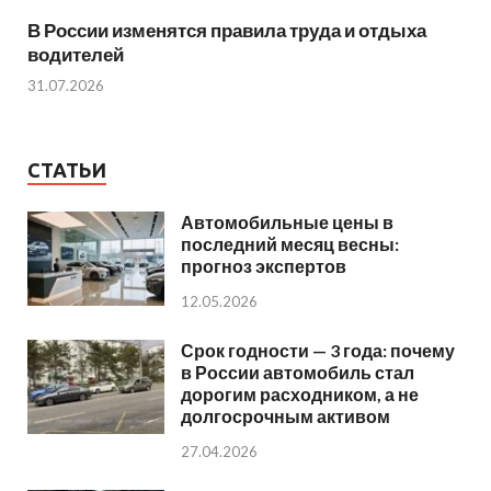
В России изменятся правила труда и отдыха
водителей
31.07.2026
СТАТЬИ
Автомобильные цены в
последний месяц весны:
прогноз экспертов
12.05.2026
Срок годности — 3 года: почему
в России автомобиль стал
дорогим расходником, а не
долгосрочным активом
27.04.2026