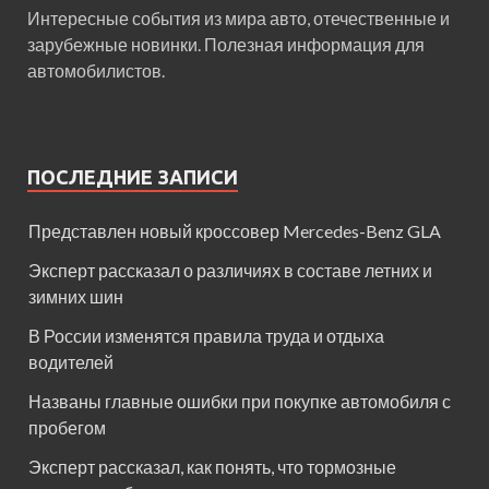
Интересные события из мира авто, отечественные и
зарубежные новинки. Полезная информация для
автомобилистов.
ПОСЛЕДНИЕ ЗАПИСИ
Представлен новый кроссовер Mercedes-Benz GLA
Эксперт рассказал о различиях в составе летних и
зимних шин
В России изменятся правила труда и отдыха
водителей
Названы главные ошибки при покупке автомобиля с
пробегом
Эксперт рассказал, как понять, что тормозные