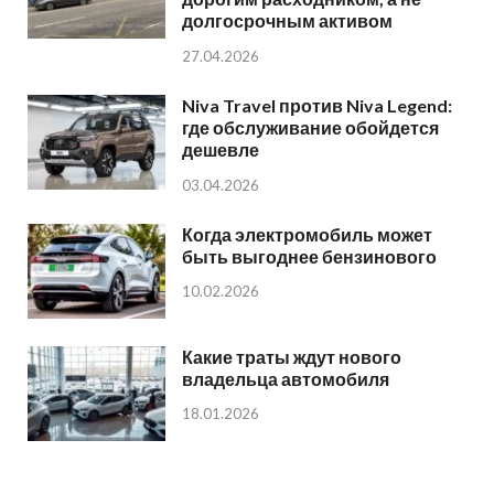
долгосрочным активом
27.04.2026
Niva Travel против Niva Legend:
где обслуживание обойдется
дешевле
03.04.2026
Когда электромобиль может
быть выгоднее бензинового
10.02.2026
Какие траты ждут нового
владельца автомобиля
18.01.2026