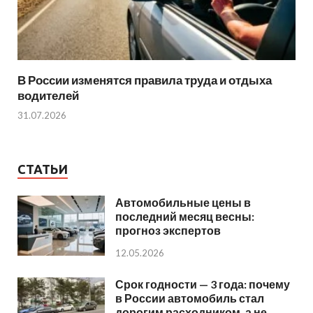
В России изменятся правила труда и отдыха
водителей
31.07.2026
СТАТЬИ
Автомобильные цены в
последний месяц весны:
прогноз экспертов
12.05.2026
Срок годности — 3 года: почему
в России автомобиль стал
дорогим расходником, а не