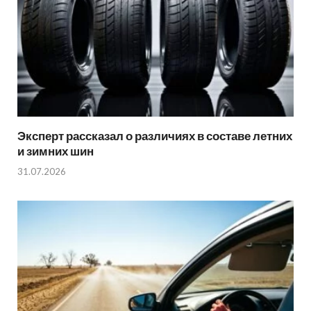
Эксперт рассказал о различиях в составе летних
и зимних шин
31.07.2026