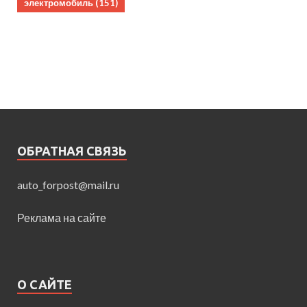
электромобиль
(151)
ОБРАТНАЯ СВЯЗЬ
auto_forpost@mail.ru
Реклама на сайте
О САЙТЕ