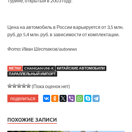
Турине, открытый в 2003 году.
Цена на автомобиль в России варьируется от 3,5 млн.
руб. до 5,4 млн. руб. в зависимости от комплектации.
Фото: Иван Шестаков/autonews
МЕТКИ
CHANGAN UNI-K
КИТАЙСКИЕ АВТОМОБИЛИ
ПАРАЛЛЕЛЬНЫЙ ИМПОРТ
(Пока оценок нет)
поделиться
ПОХОЖИЕ ЗАПИСИ