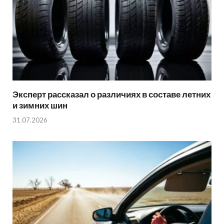
Эксперт рассказал о различиях в составе летних
и зимних шин
31.07.2026