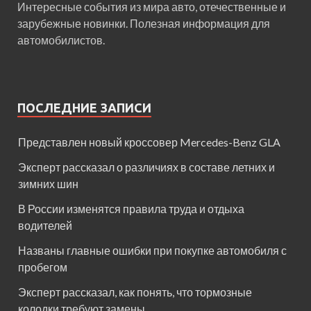
Интересные события из мира авто, отечественные и
зарубежные новинки. Полезная информация для
автомобилистов.
ПОСЛЕДНИЕ ЗАПИСИ
Представлен новый кроссовер Mercedes-Benz GLA
Эксперт рассказал о различиях в составе летних и
зимних шин
В России изменятся правила труда и отдыха
водителей
Названы главные ошибки при покупке автомобиля с
пробегом
Эксперт рассказал, как понять, что тормозные
колодки требуют замены