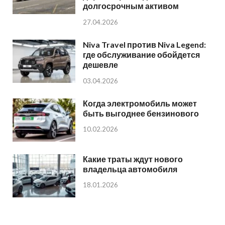
долгосрочным активом
27.04.2026
Niva Travel против Niva Legend:
где обслуживание обойдется
дешевле
03.04.2026
Когда электромобиль может
быть выгоднее бензинового
10.02.2026
Какие траты ждут нового
владельца автомобиля
18.01.2026