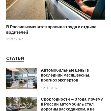
В России изменятся правила труда и отдыха
водителей
31.07.2026
СТАТЬИ
Автомобильные цены в
последний месяц весны:
прогноз экспертов
12.05.2026
Срок годности — 3 года: почему
в России автомобиль стал
дорогим расходником, а не