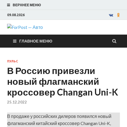
ВЕРХНЕЕ МЕНЮ
09.08.2026
ForPost —
ГЛАВНОЕ МЕНЮ
Авто
ПУЛЬС
В Россию привезли
новый флагманский
кроссовер Changan Uni-K
25.12.2022
В продаже у российских дилеров появился новый
флагманский китайский кроссовер Changan Uni-K,