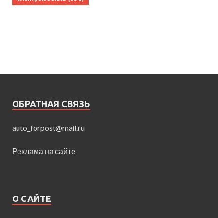
ОБРАТНАЯ СВЯЗЬ
auto_forpost@mail.ru
Реклама на сайте
О САЙТЕ