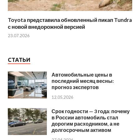
Toyota представила обновленный пикап Tundra
с новой внедорожной версией
23.07.2026
СТАТЬИ
Автомобильные цены в
последний месяц весны:
прогноз экспертов
12.05.2026
Срок годности — 3 года: почему
в России автомобиль стал
дорогим расходником, а не
долгосрочным активом
27.04.2026