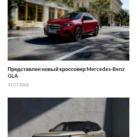
Представлен новый кроссовер Mercedes-Benz
GLA
31.07.2026