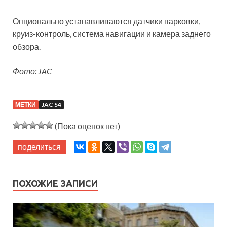
Опционально устанавливаются датчики парковки,
круиз-контроль, система навигации и камера заднего
обзора.
Фото: JAC
МЕТКИ
JAC S4
(Пока оценок нет)
поделиться
ПОХОЖИЕ ЗАПИСИ