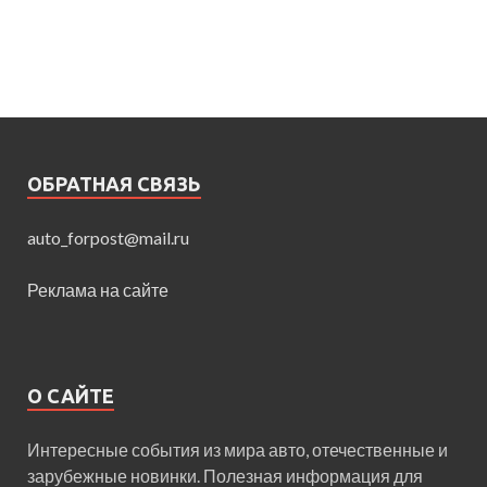
ОБРАТНАЯ СВЯЗЬ
auto_forpost@mail.ru
Реклама на сайте
О САЙТЕ
Интересные события из мира авто, отечественные и
зарубежные новинки. Полезная информация для