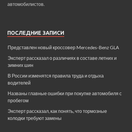
автомобилистов.
ПОСЛЕДНИЕ ЗАПИСИ
Представлен новый кроссовер Mercedes-Benz GLA
Эксперт рассказал о различиях в составе летних и
зимних шин
В России изменятся правила труда и отдыха
водителей
Названы главные ошибки при покупке автомобиля с
пробегом
Эксперт рассказал, как понять, что тормозные
колодки требуют замены