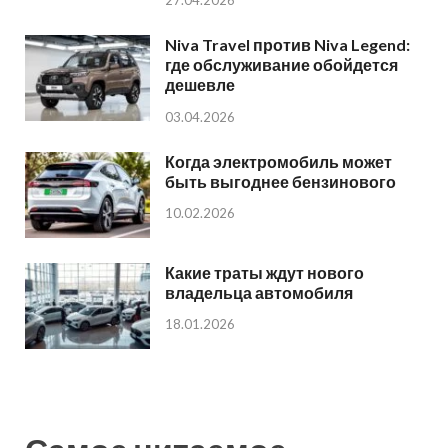
Niva Travel против Niva Legend:
где обслуживание обойдется
дешевле
03.04.2026
Когда электромобиль может
быть выгоднее бензинового
10.02.2026
Какие траты ждут нового
владельца автомобиля
18.01.2026