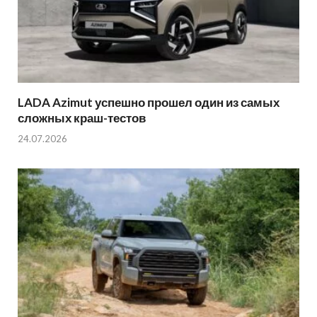
LADA Azimut успешно прошел один из самых
сложных краш-тестов
24.07.2026