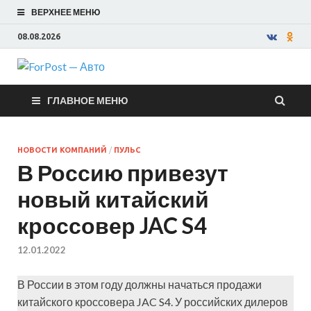
ВЕРХНЕЕ МЕНЮ
08.08.2026
ForPost —
ГЛАВНОЕ МЕНЮ
Авто
НОВОСТИ КОМПАНИЙ
/
ПУЛЬС
В Россию привезут
новый китайский
кроссовер JAC S4
12.01.2022
В России в этом году должны начаться продажи
китайского кроссовера JAC S4. У российских дилеров