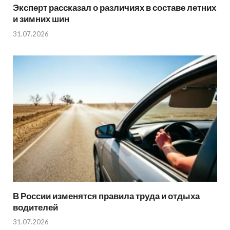
Эксперт рассказал о различиях в составе летних
и зимних шин
31.07.2026
В России изменятся правила труда и отдыха
водителей
31.07.2026