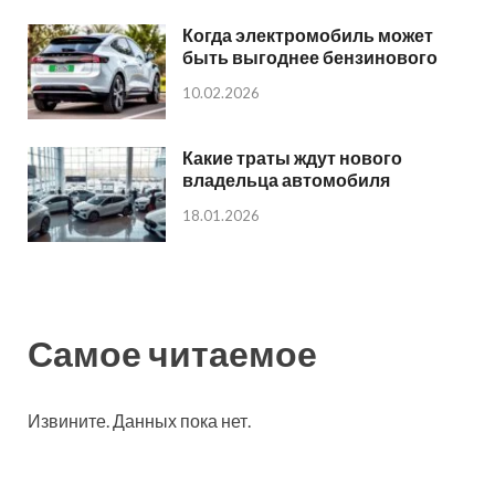
Когда электромобиль может
быть выгоднее бензинового
10.02.2026
Какие траты ждут нового
владельца автомобиля
18.01.2026
Самое читаемое
Извините. Данных пока нет.