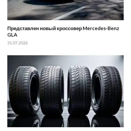
Представлен новый кроссовер Mercedes-Benz
GLA
31.07.2026