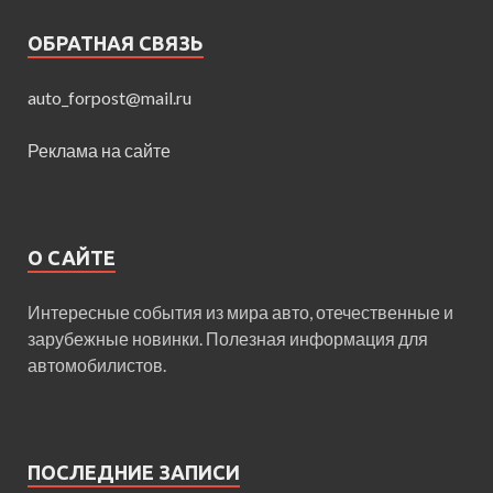
ОБРАТНАЯ СВЯЗЬ
auto_forpost@mail.ru
Реклама на сайте
О САЙТЕ
Интересные события из мира авто, отечественные и
зарубежные новинки. Полезная информация для
автомобилистов.
ПОСЛЕДНИЕ ЗАПИСИ