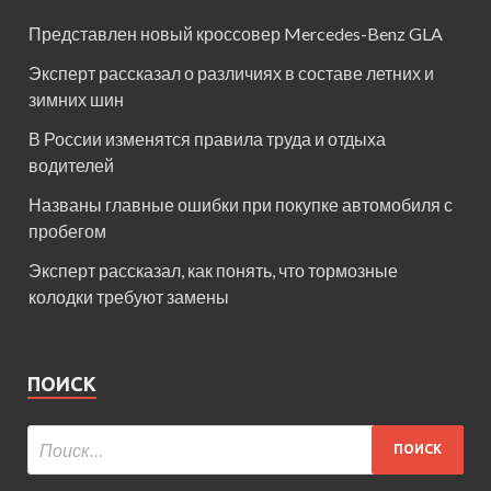
Представлен новый кроссовер Mercedes-Benz GLA
Эксперт рассказал о различиях в составе летних и
зимних шин
В России изменятся правила труда и отдыха
водителей
Названы главные ошибки при покупке автомобиля с
пробегом
Эксперт рассказал, как понять, что тормозные
колодки требуют замены
ПОИСК