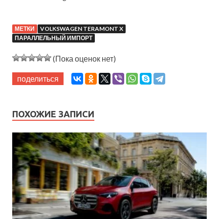
МЕТКИ
VOLKSWAGEN TERAMONT X
ПАРАЛЛЕЛЬНЫЙ ИМПОРТ
(Пока оценок нет)
поделиться
ПОХОЖИЕ ЗАПИСИ