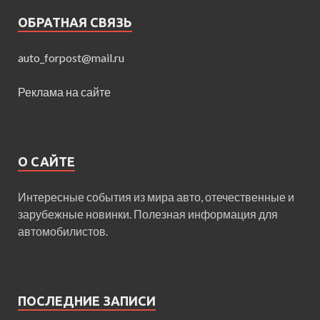
ОБРАТНАЯ СВЯЗЬ
auto_forpost@mail.ru
Реклама на сайте
О САЙТЕ
Интересные события из мира авто, отечественные и
зарубежные новинки. Полезная информация для
автомобилистов.
ПОСЛЕДНИЕ ЗАПИСИ