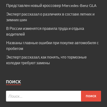
Представлен новый кроссовер Mercedes-Benz GLA
Эксперт рассказал о различиях в составе летних и
зимних шин
В России изменятся правила труда и отдыха
водителей
Названы главные ошибки при покупке автомобиля с
пробегом
Эксперт рассказал, как понять, что тормозные
колодки требуют замены
ПОИСК