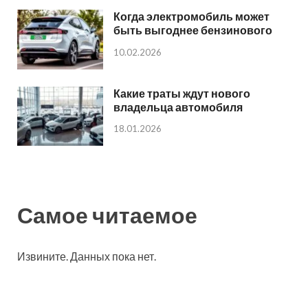
Когда электромобиль может
быть выгоднее бензинового
10.02.2026
Какие траты ждут нового
владельца автомобиля
18.01.2026
Самое читаемое
Извините. Данных пока нет.