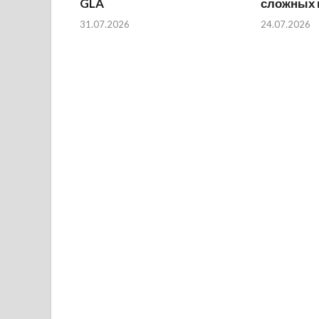
GLA
сложных 
31.07.2026
24.07.2026