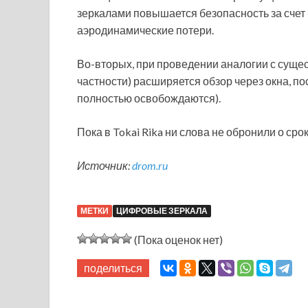
зеркалами повышается безопасность за счет 
аэродинамические потери.
Во-вторых, при проведении аналогии с суще
частности) расширяется обзор через окна, по
полностью освобождаются).
Пока в Tokai Rika ни слова не обронили о ср
Источник:
drom.ru
МЕТКИ
ЦИФРОВЫЕ ЗЕРКАЛА
(Пока оценок нет)
поделиться