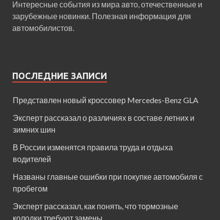
Интересные события из мира авто, отечественные и
зарубежные новинки. Полезная информация для
автомобилистов.
ПОСЛЕДНИЕ ЗАПИСИ
Представлен новый кроссовер Mercedes-Benz GLA
Эксперт рассказал о различиях в составе летних и
зимних шин
В России изменятся правила труда и отдыха
водителей
Названы главные ошибки при покупке автомобиля с
пробегом
Эксперт рассказал, как понять, что тормозные
колодки требуют замены