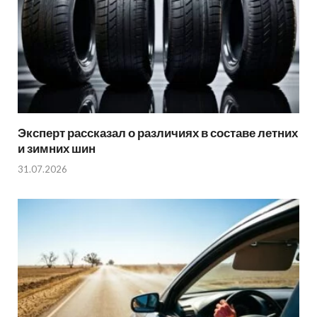
Эксперт рассказал о различиях в составе летних
и зимних шин
31.07.2026