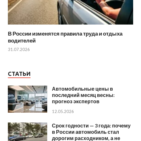
В России изменятся правила труда и отдыха
водителей
31.07.2026
СТАТЬИ
Автомобильные цены в
последний месяц весны:
прогноз экспертов
12.05.2026
Срок годности — 3 года: почему
в России автомобиль стал
дорогим расходником, а не