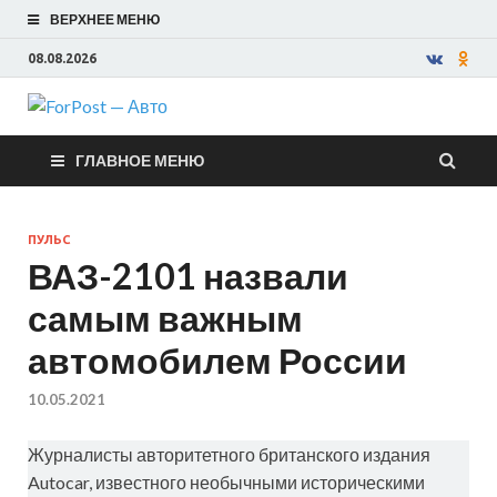
ВЕРХНЕЕ МЕНЮ
08.08.2026
ForPost —
ГЛАВНОЕ МЕНЮ
Авто
ПУЛЬС
ВАЗ-2101 назвали
самым важным
автомобилем России
10.05.2021
Журналисты авторитетного британского издания
Autocar, известного необычными историческими