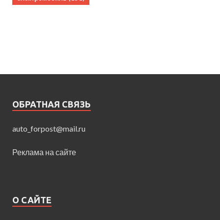
ОБРАТНАЯ СВЯЗЬ
auto_forpost@mail.ru
Реклама на сайте
О САЙТЕ