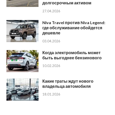
долгосрочным активом
27.04.2026
Niva Travel против Niva Legend:
где обслуживание обойдется
дешевле
03.04.2026
Когда электромобиль может
быть выгоднее бензинового
10.02.2026
Какие траты ждут нового
владельца автомобиля
18.01.2026