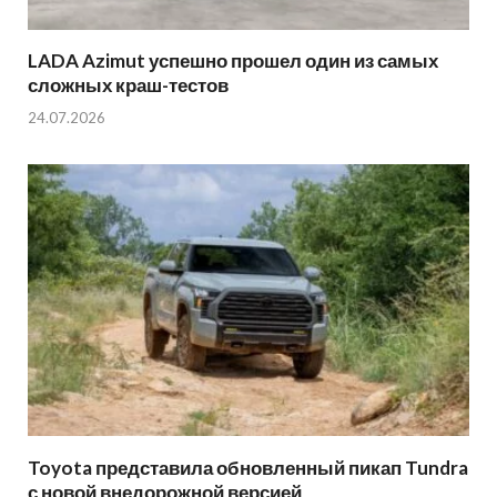
LADA Azimut успешно прошел один из самых
сложных краш-тестов
24.07.2026
Toyota представила обновленный пикап Tundra
с новой внедорожной версией