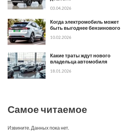
03.04.2026
Когда электромобиль может
быть выгоднее бензинового
10.02.2026
Какие траты ждут нового
владельца автомобиля
18.01.2026
Самое читаемое
Извините. Данных пока нет.