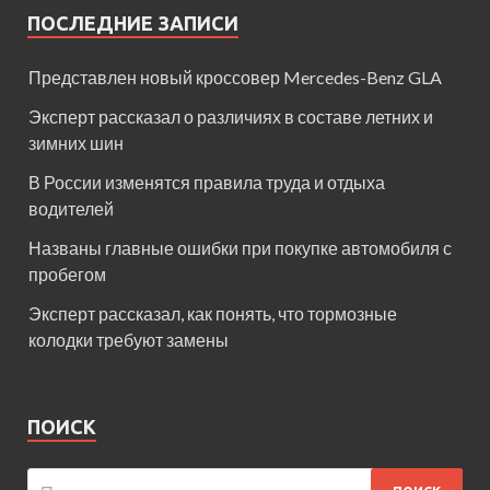
ПОСЛЕДНИЕ ЗАПИСИ
Представлен новый кроссовер Mercedes-Benz GLA
Эксперт рассказал о различиях в составе летних и
зимних шин
В России изменятся правила труда и отдыха
водителей
Названы главные ошибки при покупке автомобиля с
пробегом
Эксперт рассказал, как понять, что тормозные
колодки требуют замены
ПОИСК