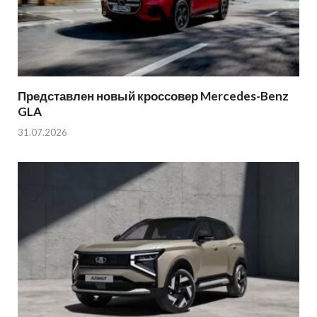
Представлен новый кроссовер Mercedes-Benz
GLA
31.07.2026