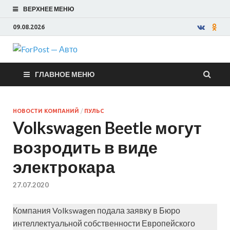
ВЕРХНЕЕ МЕНЮ
09.08.2026
ForPost —
ГЛАВНОЕ МЕНЮ
Авто
НОВОСТИ КОМПАНИЙ
/
ПУЛЬС
Volkswagen Beetle могут
возродить в виде
электрокара
27.07.2020
Компания Volkswagen подала заявку в Бюро
интеллектуальной собственности Европейского