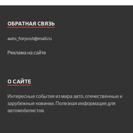
ОБРАТНАЯ СВЯЗЬ
auto_forpost@mail.ru
Реклама на сайте
О САЙТЕ
Интересные события из мира авто, отечественные и
зарубежные новинки. Полезная информация для
автомобилистов.