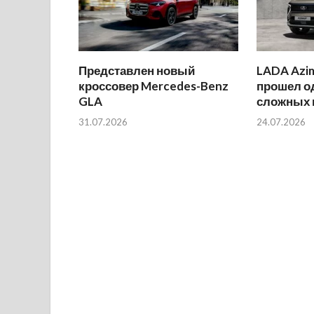
Представлен новый
LADA Azi
кроссовер Mercedes-Benz
прошел о
GLA
сложных 
31.07.2026
24.07.2026