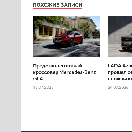
ПОХОЖИЕ ЗАПИСИ
Представлен новый
LADA Azi
кроссовер Mercedes-Benz
прошел о
GLA
сложных 
31.07.2026
24.07.2026