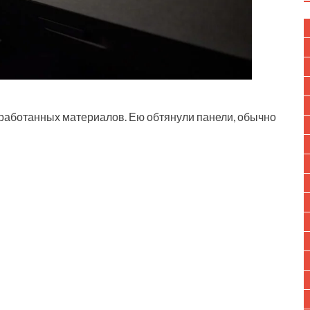
еработанных материалов. Ею обтянули панели, обычно