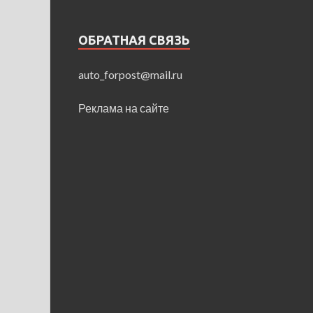
ОБРАТНАЯ СВЯЗЬ
auto_forpost@mail.ru
Реклама на сайте