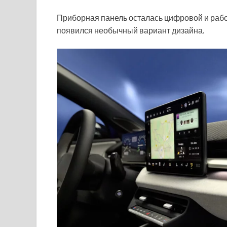
Приборная панель осталась цифровой и работ
появился необычный вариант дизайна.