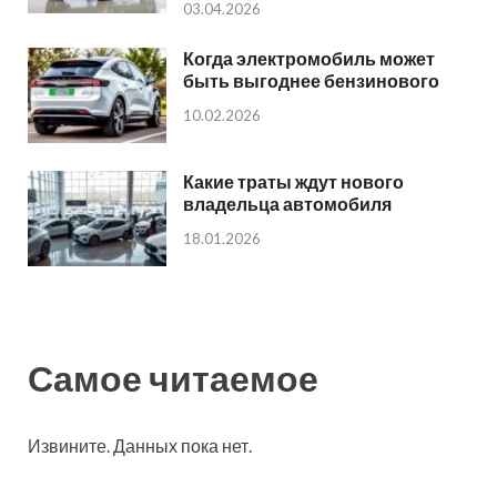
03.04.2026
Когда электромобиль может
быть выгоднее бензинового
10.02.2026
Какие траты ждут нового
владельца автомобиля
18.01.2026
Самое читаемое
Извините. Данных пока нет.