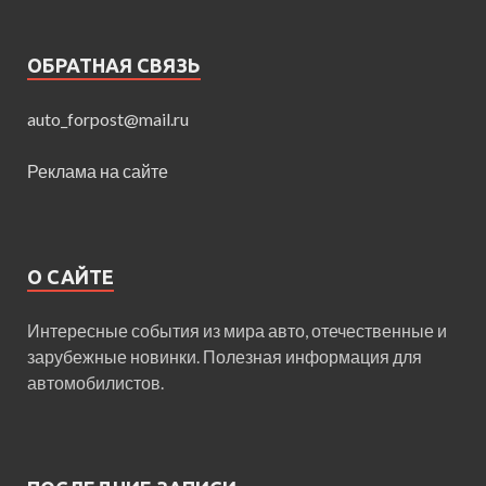
ОБРАТНАЯ СВЯЗЬ
auto_forpost@mail.ru
Реклама на сайте
О САЙТЕ
Интересные события из мира авто, отечественные и
зарубежные новинки. Полезная информация для
автомобилистов.