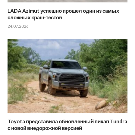
LADA Azimut успешно прошел один из самых
сложных краш-тестов
24.07.2026
Toyota представила обновленный пикап Tundra
с новой внедорожной версией