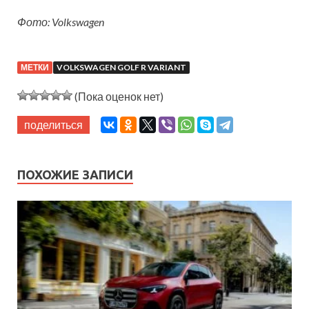
Фото: Volkswagen
МЕТКИ
VOLKSWAGEN GOLF R VARIANT
(Пока оценок нет)
поделиться
ПОХОЖИЕ ЗАПИСИ