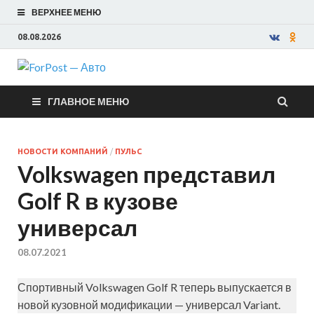
ВЕРХНЕЕ МЕНЮ
08.08.2026
ForPost —
ГЛАВНОЕ МЕНЮ
Авто
НОВОСТИ КОМПАНИЙ
/
ПУЛЬС
Volkswagen представил
Golf R в кузове
универсал
08.07.2021
Спортивный Volkswagen Golf R теперь выпускается в
новой кузовной модификации — универсал Variant.