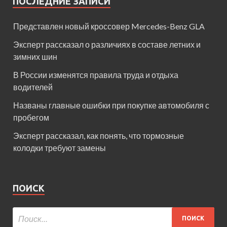
ПОСЛЕДНИЕ ЗАПИСИ
Представлен новый кроссовер Mercedes-Benz GLA
Эксперт рассказал о различиях в составе летних и
зимних шин
В России изменятся правила труда и отдыха
водителей
Названы главные ошибки при покупке автомобиля с
пробегом
Эксперт рассказал, как понять, что тормозные
колодки требуют замены
ПОИСК