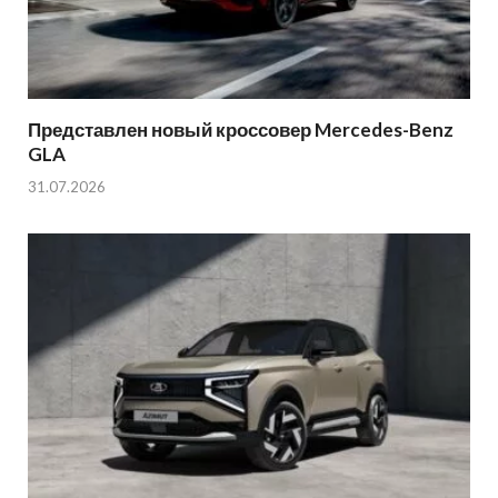
Представлен новый кроссовер Mercedes-Benz
GLA
31.07.2026