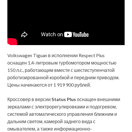
Volkswagen Tiguan в исполнении Respect Plus
оснащен 1,4-литровым турбомотором мощностью
150 л.с., работающим вместе с шестиступенчатой
роботизированной коробкой и передним приводом.
Цены начинаются от 1 919 900 рублей.
Кроссовер в версии
Status Plus
оснащен внешними
зеркалами с электрорегулировками и подогревом,
системой автоматического управления ближним и
дальним светом, камерой заднего вида с
омывателем, а также информационно-