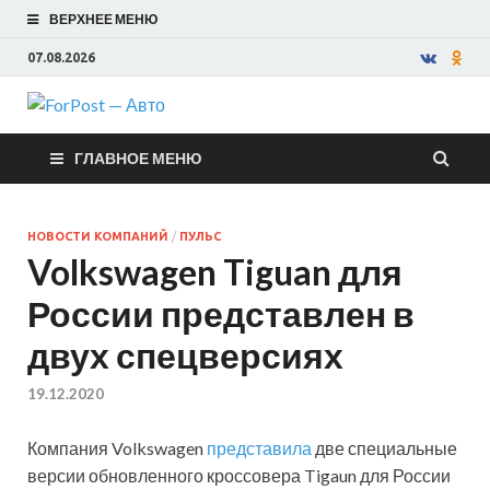
ВЕРХНЕЕ МЕНЮ
07.08.2026
ForPost —
ГЛАВНОЕ МЕНЮ
Авто
НОВОСТИ КОМПАНИЙ
/
ПУЛЬС
Volkswagen Tiguan для
России представлен в
двух спецверсиях
19.12.2020
Компания Volkswagen
представила
две специальные
версии обновленного кроссовера Tigaun для России