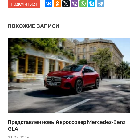
поделиться
ПОХОЖИЕ ЗАПИСИ
Представлен новый кроссовер Mercedes-Benz
GLA
31.07.2026