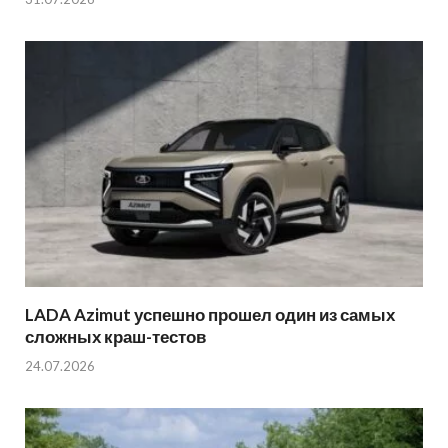
LADA Azimut успешно прошел один из самых
сложных краш-тестов
24.07.2026