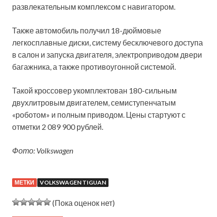
развлекательным комплексом с навигатором.
Также автомобиль получил 18-дюймовые
легкосплавные диски, систему бесключевого доступа
в салон и запуска двигателя, электроприводом двери
багажника, а также противоугонной системой.
Такой кроссовер укомплектован 180-сильным
двухлитровым двигателем, семиступенчатым
«роботом» и полным приводом. Цены стартуют с
отметки 2 089 900 рублей.
Фото: Volkswagen
МЕТКИ
VOLKSWAGEN TIGUAN
(Пока оценок нет)