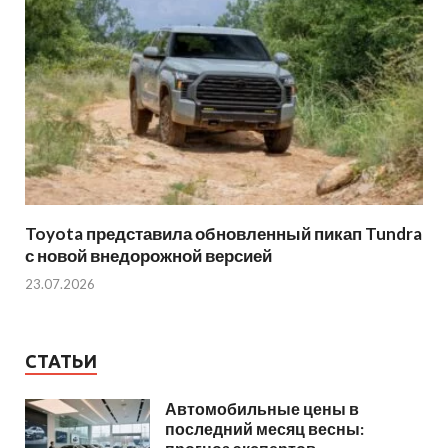
Toyota представила обновленный пикап Tundra
с новой внедорожной версией
23.07.2026
СТАТЬИ
Автомобильные цены в
последний месяц весны: