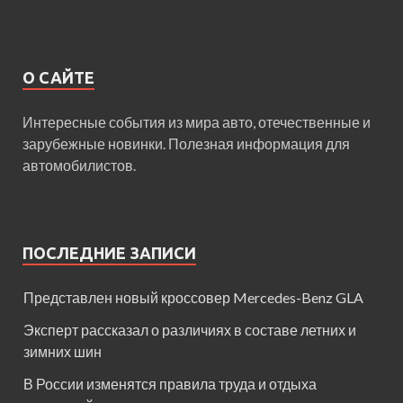
О САЙТЕ
Интересные события из мира авто, отечественные и
зарубежные новинки. Полезная информация для
автомобилистов.
ПОСЛЕДНИЕ ЗАПИСИ
Представлен новый кроссовер Mercedes-Benz GLA
Эксперт рассказал о различиях в составе летних и
зимних шин
В России изменятся правила труда и отдыха