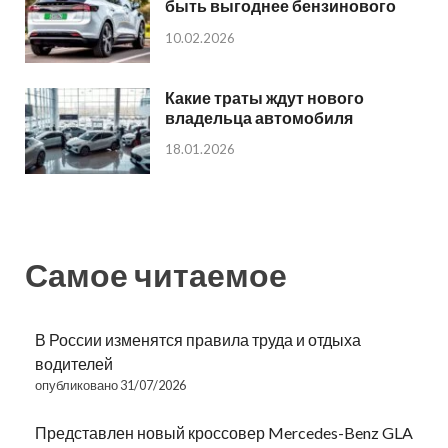
быть выгоднее бензинового
10.02.2026
Какие траты ждут нового
владельца автомобиля
18.01.2026
Самое читаемое
В России изменятся правила труда и отдыха
водителей
опубликовано 31/07/2026
Представлен новый кроссовер Mercedes-Benz GLA