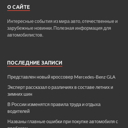
О САЙТЕ
Интересные события из мира авто, отечественные и
зарубежные новинки. Полезная информация для
автомобилистов.
ПОСЛЕДНИЕ ЗАПИСИ
Представлен новый кроссовер Mercedes-Benz GLA
Эксперт рассказал о различиях в составе летних и
зимних шин
В России изменятся правила труда и отдыха
водителей
Названы главные ошибки при покупке автомобиля с