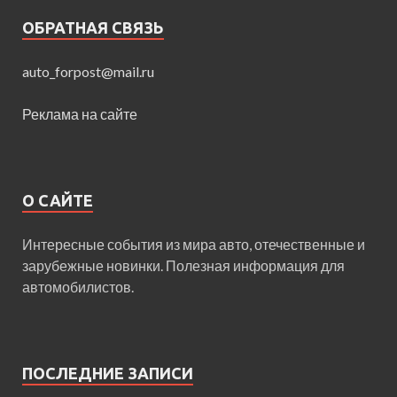
ОБРАТНАЯ СВЯЗЬ
auto_forpost@mail.ru
Реклама на сайте
О САЙТЕ
Интересные события из мира авто, отечественные и
зарубежные новинки. Полезная информация для
автомобилистов.
ПОСЛЕДНИЕ ЗАПИСИ