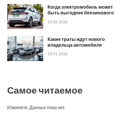
Когда электромобиль может
быть выгоднее бензинового
10.02.2026
Какие траты ждут нового
владельца автомобиля
18.01.2026
Самое читаемое
Извините. Данных пока нет.