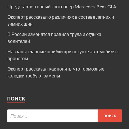
Представлен новый кроссовер Mercedes-Benz GLA
Эксперт рассказал о различиях в составе летних и
зимних шин
В России изменятся правила труда и отдыха
водителей
Названы главные ошибки при покупке автомобиля с
пробегом
Эксперт рассказал, как понять, что тормозные
колодки требуют замены
ПОИСК