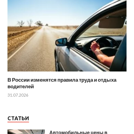
В России изменятся правила труда и отдыха
водителей
31.07.2026
СТАТЬИ
Автомобильные цены в