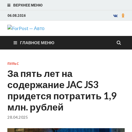
ВЕРХНЕЕ МЕНЮ
06.08.2026
ForPost —
ГЛАВНОЕ МЕНЮ
Авто
ПУЛЬС
За пять лет на
содержание JAC JS3
придется потратить 1,9
млн. рублей
28.04.2025