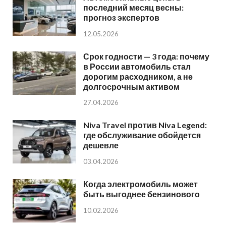
последний месяц весны:
прогноз экспертов
12.05.2026
Срок годности — 3 года: почему
в России автомобиль стал
дорогим расходником, а не
долгосрочным активом
27.04.2026
Niva Travel против Niva Legend:
где обслуживание обойдется
дешевле
03.04.2026
Когда электромобиль может
быть выгоднее бензинового
10.02.2026