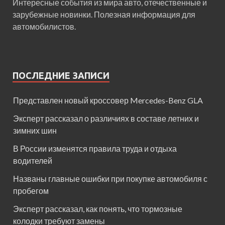
Интересные события из мира авто, отечественные и
зарубежные новинки. Полезная информация для
автомобилистов.
ПОСЛЕДНИЕ ЗАПИСИ
Представлен новый кроссовер Mercedes-Benz GLA
Эксперт рассказал о различиях в составе летних и
зимних шин
В России изменятся правила труда и отдыха
водителей
Названы главные ошибки при покупке автомобиля с
пробегом
Эксперт рассказал, как понять, что тормозные
колодки требуют замены