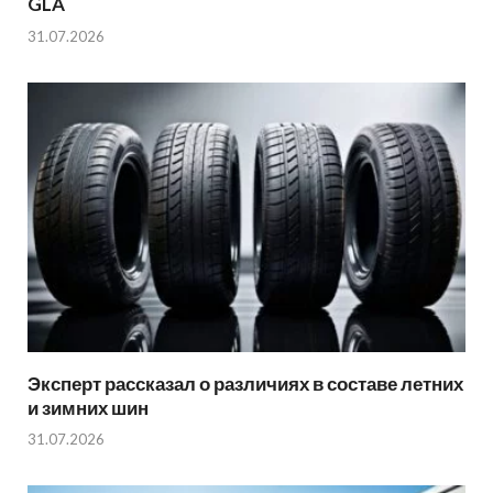
GLA
31.07.2026
Эксперт рассказал о различиях в составе летних
и зимних шин
31.07.2026