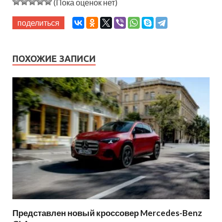
(Пока оценок нет)
поделиться
ПОХОЖИЕ ЗАПИСИ
Представлен новый кроссовер Mercedes-Benz