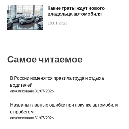
Какие траты ждут нового
владельца автомобиля
18.01.2026
Самое читаемое
В России изменятся правила труда и отдыха
водителей
опубликовано 31/07/2026
Названы главные ошибки при покупке автомобиля
с пробегом
опубликовано 31/07/2026