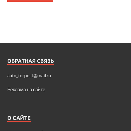
ОБРАТНАЯ СВЯЗЬ
auto_forpost@mail.ru
Реклама на сайте
О САЙТЕ